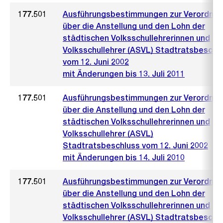
177.501
Ausführungsbestimmungen zur Verordnu
über die Anstellung und den Lohn der
städtischen Volksschullehrerinnen und
Volksschullehrer (ASVL) Stadtratsbeschl
vom 12. Juni 2002
mit Änderungen bis 13. Juli 2011
177.501
Ausführungsbestimmungen zur Verordnu
über die Anstellung und den Lohn der
städtischen Volksschullehrerinnen und
Volksschullehrer (ASVL)
Stadtratsbeschluss vom 12. Juni 2002
mit Änderungen bis 14. Juli 2010
177.501
Ausführungsbestimmungen zur Verordnu
über die Anstellung und den Lohn der
städtischen Volksschullehrerinnen und
Volksschullehrer (ASVL) Stadtratsbeschl