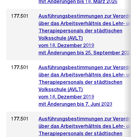
mit Änderungen bis 18. März 2026
177.501
Ausführungsbestimmungen zur Verordnu
über das Arbeitsverhältnis des Lehr- und
Therapiepersonals der städtischen
Volksschule (AVLT)
vom 18. Dezember 2019
mit Änderungen bis 25. September 2024
177.501
Ausführungsbestimmungen zur Verordnu
über das Arbeitsverhältnis des Lehr- und
Therapiepersonals der städtischen
Volksschule (AVLT)
vom 18. Dezember 2019
mit Änderungen bis 7. Juni 2023
177.501
Ausführungsbestimmungen zur Verordnu
über das Arbeitsverhältnis des Lehr- und
Therapiepersonals der städtischen