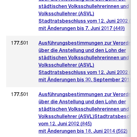
städtischen Volksschullehrerinnen und
Volksschullehrer (ASVL)
Stadtratsbeschluss vom 12. Juni 2002 (84
mit Änderungen bis 7. Juni 2017 (449)
177.501
Ausführungsbestimmungen zur Verordnu
über die Anstellung und den Lohn der
städtischen Volksschullehrerinnen und
Volksschullehrer (ASVL)
Stadtratsbeschluss vom 12. Juni 2002 (84
mit Änderungen bis 30. September 2015 (
177.501
Ausführungsbestimmungen zur Verordnu
über die Anstellung und den Lohn der
städtischen Volksschullehrerinnen und
Volksschullehrer (ASVL)Stadtratsbeschlu
vom 12. Juni 2002 (845)
mit Änderungen bis 18. Juni 2014 (562)