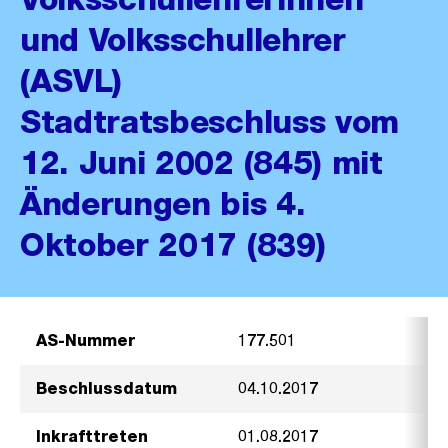
und Volksschullehrer
(ASVL)
Stadtratsbeschluss vom
12. Juni 2002 (845) mit
Änderungen bis 4.
Oktober 2017 (839)
AS-Nummer
177.501
Beschlussdatum
04.10.2017
Inkrafttreten
01.08.2017