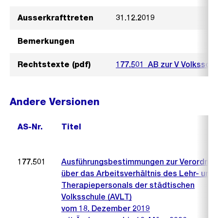
Ausserkrafttreten
31.12.2019
Bemerkungen
Rechtstexte (pdf)
177.501_AB zur V Volkssch
Andere Versionen
AS-Nr.
Titel
177.501
Ausführungsbestimmungen zur Verordnu
über das Arbeitsverhältnis des Lehr- und
Therapiepersonals der städtischen
Volksschule (AVLT)
vom 18. Dezember 2019