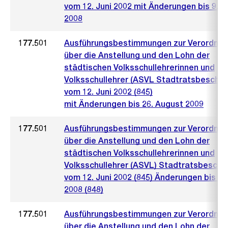
vom 12. Juni 2002 mit Änderungen bis 9. Ju
2008
177.501
Ausführungsbestimmungen zur Verordnu
über die Anstellung und den Lohn der
städtischen Volksschullehrerinnen und
Volksschullehrer (ASVL Stadtratsbeschlu
vom 12. Juni 2002 (845)
mit Änderungen bis 26. August 2009
177.501
Ausführungsbestimmungen zur Verordnu
über die Anstellung und den Lohn der
städtischen Volksschullehrerinnen und
Volksschullehrer (ASVL) Stadtratsbeschl
vom 12. Juni 2002 (845) Änderungen bis 9. 
2008 (848)
177.501
Ausführungsbestimmungen zur Verordnu
über die Anstellung und den Lohn der