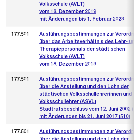
Volksschule (AVLT)
vom 18. Dezember 2019
mit Änderungen bis 1. Februar 2023
177.501
Ausführungsbestimmungen zur Verordnu
über das Arbeitsverhältnis des Lehr- und
Therapiepersonals der städtischen
Volksschule (AVLT)
vom 18. Dezember 2019
177.501
Ausführungsbestimmungen zur Verordnu
über die Anstellung und den Lohn der
städtischen Volksschullehrerinnen und
Volksschullehrer (ASVL)
Stadtratsbeschluss vom 12. Juni 2002 (84
mit Änderungen bis 21. Juni 2017 (510)
177.501
Ausführungsbestimmungen zur Verordnu
über die Anstellung und den Lohn der