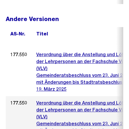
Andere Versionen
AS-Nr.
Titel
177.550
Verordnung über die Anstellung und Löhn
der Lehrpersonen an der Fachschule Vive
(VLV)
Gemeinderatsbeschluss vom 23. Juni 200
mit Änderungen bis Stadtratsbeschluss 
19. März 2025
177.550
Verordnung über die Anstellung und Löhn
der Lehrpersonen an der Fachschule Vive
(VLV)
Gemeinderatsbeschluss vom 23. Juni 200