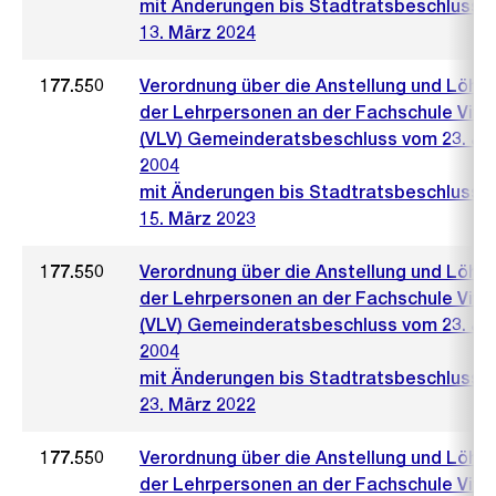
mit Änderungen bis Stadtratsbeschluss 
13. März 2024
177.550
Verordnung über die Anstellung und Löhn
der Lehrpersonen an der Fachschule Vive
(VLV) Gemeinderatsbeschluss vom 23. Jun
2004
mit Änderungen bis Stadtratsbeschluss 
15. März 2023
177.550
Verordnung über die Anstellung und Löhn
der Lehrpersonen an der Fachschule Vive
(VLV) Gemeinderatsbeschluss vom 23. Jun
2004
mit Änderungen bis Stadtratsbeschluss 
23. März 2022
177.550
Verordnung über die Anstellung und Löhn
der Lehrpersonen an der Fachschule Vive