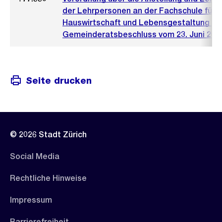
der Lehrpersonen an der Fachschule für
Hauswirtschaft und Lebensgestaltung (V
Gemeinderatsbeschluss vom 23. Juni 200
Seite drucken
© 2026 Stadt Zürich
Social Media
Rechtliche Hinweise
Impressum
Barrierefreiheit