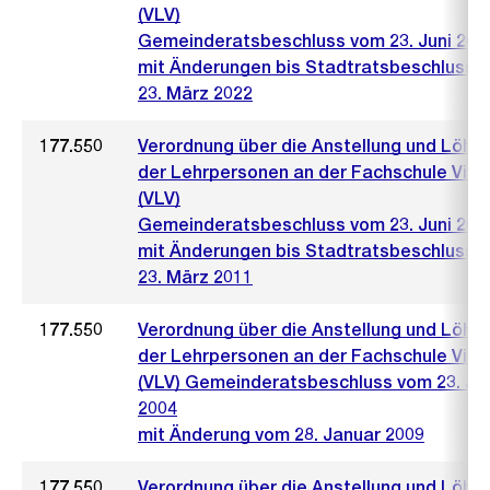
(VLV)
Gemeinderatsbeschluss vom 23. Juni 200
mit Änderungen bis Stadtratsbeschluss 
23. März 2022
177.550
Verordnung über die Anstellung und Löhn
der Lehrpersonen an der Fachschule Vive
(VLV)
Gemeinderatsbeschluss vom 23. Juni 200
mit Änderungen bis Stadtratsbeschluss 
23. März 2011
177.550
Verordnung über die Anstellung und Löhn
der Lehrpersonen an der Fachschule Vive
(VLV) Gemeinderatsbeschluss vom 23. Jun
2004
mit Änderung vom 28. Januar 2009
177.550
Verordnung über die Anstellung und Löhn