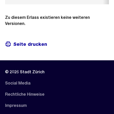
Zu diesem Erlass existieren keine weiteren
Versionen.
Seite drucken
© 2026 Stadt Zürich
Social Media
Rechtliche Hinweise
Impressum