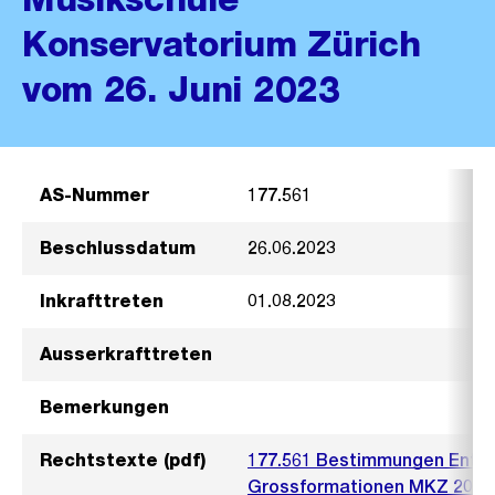
Konservatorium Zürich
vom 26. Juni 2023
AS-Nummer
177.561
Beschlussdatum
26.06.2023
Inkrafttreten
01.08.2023
Ausserkrafttreten
Bemerkungen
Rechtstexte (pdf)
177.561 Bestimmungen Entlö
Grossformationen MKZ 2023