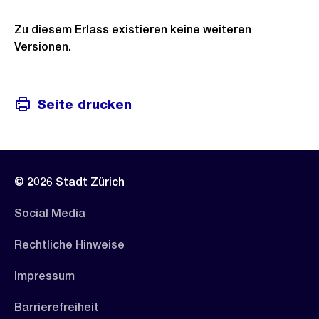
Zu diesem Erlass existieren keine weiteren
Versionen.
Seite drucken
© 2026 Stadt Zürich
Social Media
Rechtliche Hinweise
Impressum
Barrierefreiheit