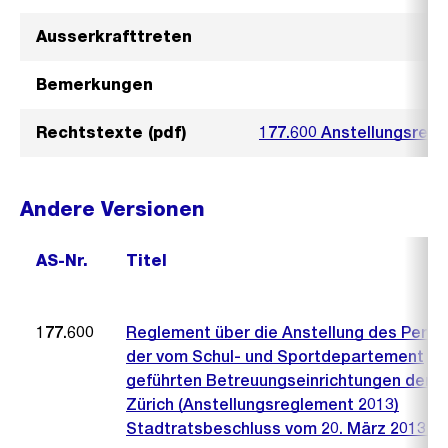
Ausserkrafttreten
Bemerkungen
Rechtstexte (pdf)
177.600 Anstellungsreg
Andere Versionen
AS-Nr.
Titel
177.600
Reglement über die Anstellung des Perso
der vom Schul- und Sportdepartement
geführten Betreuungseinrichtungen der S
Zürich (Anstellungsreglement 2013)
Stadtratsbeschluss vom 20. März 2013 (2