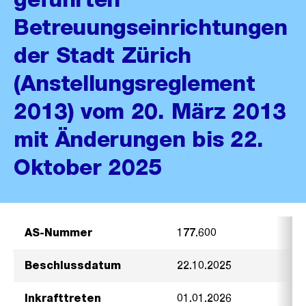
Betreuungseinrichtungen
der Stadt Zürich
(Anstellungsreglement
2013) vom 20. März 2013
mit Änderungen bis 22.
Oktober 2025
AS-Nummer
177.600
Beschlussdatum
22.10.2025
Inkrafttreten
01.01.2026