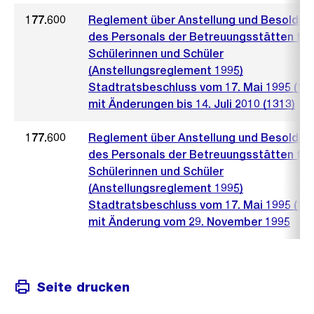
177.600
Reglement über Anstellung und Besoldun
des Personals der Betreuungsstätten für
Schülerinnen und Schüler
(Anstellungsreglement 1995)
Stadtratsbeschluss vom 17. Mai 1995 (13
mit Änderungen bis 14. Juli 2010 (1313)
177.600
Reglement über Anstellung und Besoldun
des Personals der Betreuungsstätten für
Schülerinnen und Schüler
(Anstellungsreglement 1995)
Stadtratsbeschluss vom 17. Mai 1995 (13
mit Änderung vom 29. November 1995
Seite drucken