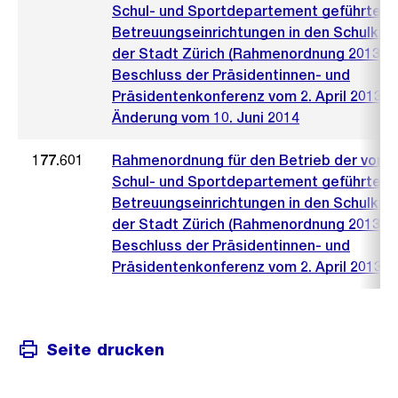
Schul- und Sportdepartement geführten
Betreuungseinrichtungen in den Schulkre
der Stadt Zürich (Rahmenordnung 2013)
Beschluss der Präsidentinnen- und
Präsidentenkonferenz vom 2. April 2013 m
Änderung vom 10. Juni 2014
177.601
Rahmenordnung für den Betrieb der vom
Schul- und Sportdepartement geführten
Betreuungseinrichtungen in den Schulkre
der Stadt Zürich (Rahmenordnung 2013)
Beschluss der Präsidentinnen- und
Präsidentenkonferenz vom 2. April 2013
Seite drucken