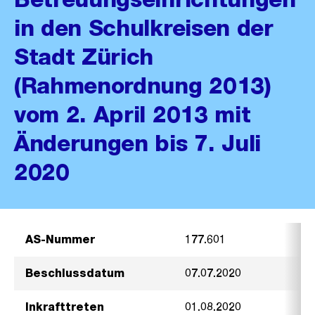
in den Schulkreisen der
Stadt Zürich
(Rahmenordnung 2013)
vom 2. April 2013 mit
Änderungen bis 7. Juli
2020
AS-Nummer
177.601
Beschlussdatum
07.07.2020
Inkrafttreten
01.08.2020