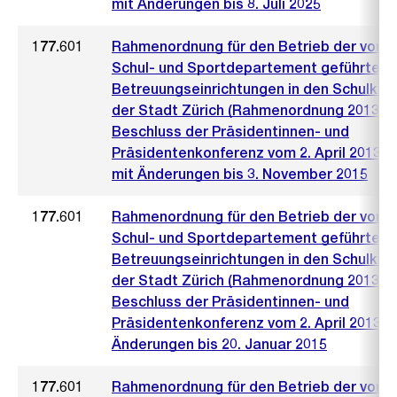
mit Änderungen bis 8. Juli 2025
177.601
Rahmenordnung für den Betrieb der vom
Schul- und Sportdepartement geführten
Betreuungseinrichtungen in den Schulkre
der Stadt Zürich (Rahmenordnung 2013)
Beschluss der Präsidentinnen- und
Präsidentenkonferenz vom 2. April 2013
mit Änderungen bis 3. November 2015
177.601
Rahmenordnung für den Betrieb der vom
Schul- und Sportdepartement geführten
Betreuungseinrichtungen in den Schulkre
der Stadt Zürich (Rahmenordnung 2013)
Beschluss der Präsidentinnen- und
Präsidentenkonferenz vom 2. April 2013 m
Änderungen bis 20. Januar 2015
177.601
Rahmenordnung für den Betrieb der vom