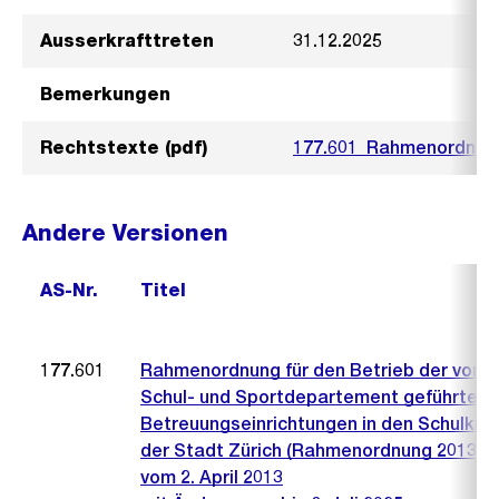
Ausserkrafttreten
31.12.2025
Bemerkungen
Rechtstexte (pdf)
177.601_Rahmenordnung
Andere Versionen
AS-Nr.
Titel
177.601
Rahmenordnung für den Betrieb der vom
Schul- und Sportdepartement geführten
Betreuungseinrichtungen in den Schulkre
der Stadt Zürich (Rahmenordnung 2013)
vom 2. April 2013