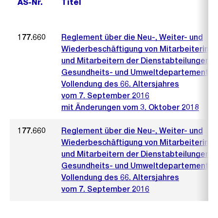
AS-Nr.
Titel
177.660
Reglement über die Neu-, Weiter- und
Wiederbeschäftigung von Mitarbeiterinn
und Mitarbeitern der Dienstabteilungen d
Gesundheits- und Umweltdepartements 
Vollendung des 66. Altersjahres
vom 7. September 2016
mit Änderungen vom 3. Oktober 2018
177.660
Reglement über die Neu-, Weiter- und
Wiederbeschäftigung von Mitarbeiterinn
und Mitarbeitern der Dienstabteilungen d
Gesundheits- und Umweltdepartements 
Vollendung des 66. Altersjahres
vom 7. September 2016