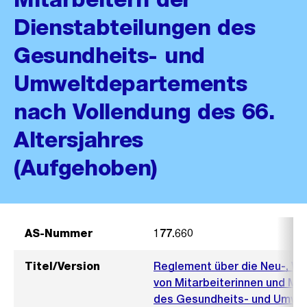
Dienstabteilungen des
Gesundheits- und
Umweltdepartements
nach Vollendung des 66.
Altersjahres
(Aufgehoben)
AS-Nummer
177.660
Titel/Version
Reglement über die Neu-, We
von Mitarbeiterinnen und Mit
des Gesundheits- und Umwe