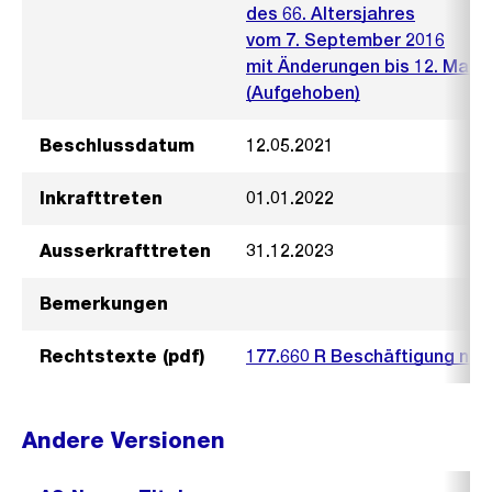
des 66. Altersjahres
vom 7. September 2016
mit Änderungen bis 12. Mai 2
(Aufgehoben)
Beschlussdatum
12.05.2021
Inkrafttreten
01.01.2022
Ausserkrafttreten
31.12.2023
Bemerkungen
Rechtstexte (pdf)
177.660 R Beschäftigung nac
Andere Versionen