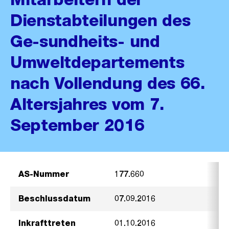
Dienstabteilungen des
Ge-sundheits- und
Umweltdepartements
nach Vollendung des 66.
Altersjahres vom 7.
September 2016
AS-Nummer
177.660
Beschlussdatum
07.09.2016
Inkrafttreten
01.10.2016