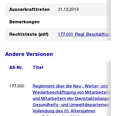
Ausserkrafttreten
31.12.2018
Bemerkungen
Rechtstexte (pdf)
177.660_Regl_Beschäftigung
Andere Versionen
AS-Nr.
Titel
177.660
Reglement über die Neu-, Weiter- und
Wiederbeschäftigung von Mitarbeiterinn
und Mitarbeitern der Dienstabteilungen d
Gesundheits- und Umweltdepartements 
Vollendung des 66. Altersjahres