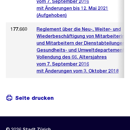
vom 7. September 2016
mit Änderungen bis 12. Mai 2021
(Aufgehoben)
177.660
Reglement über die Neu-, Weiter- und
Wiederbeschäftigung von Mitarbeiterinn
und Mitarbeitern der Dienstabteilungen d
Gesundheits- und Umweltdepartements 
Vollendung des 66. Altersjahres
vom 7. September 2016
mit Änderungen vom 3. Oktober 2018
Seite drucken
© 2026 Stadt Zürich