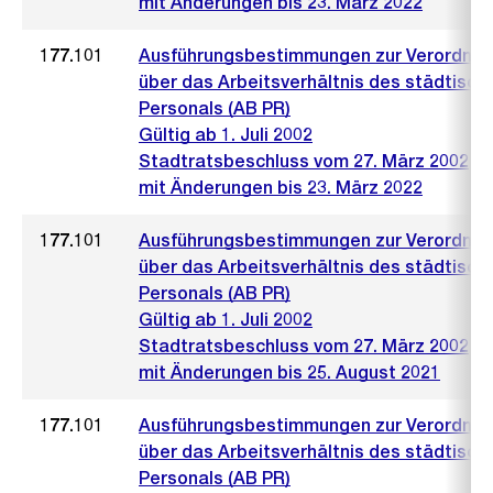
mit Änderungen bis 23. März 2022
177.101
Ausführungsbestimmungen zur Verordnu
über das Arbeitsverhältnis des städtisch
Personals (AB PR)
Gültig ab 1. Juli 2002
Stadtratsbeschluss vom 27. März 2002
mit Änderungen bis 23. März 2022
177.101
Ausführungsbestimmungen zur Verordnu
über das Arbeitsverhältnis des städtisch
Personals (AB PR)
Gültig ab 1. Juli 2002
Stadtratsbeschluss vom 27. März 2002
mit Änderungen bis 25. August 2021
177.101
Ausführungsbestimmungen zur Verordnu
über das Arbeitsverhältnis des städtisch
Personals (AB PR)