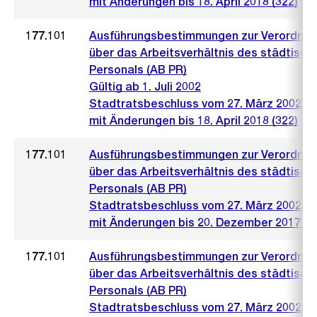
mit Änderungen bis 18. April 2018 (322)
177.101
Ausführungsbestimmungen zur Verordnu
über das Arbeitsverhältnis des städtisch
Personals (AB PR)
Gültig ab 1. Juli 2002
Stadtratsbeschluss vom 27. März 2002 (4
mit Änderungen bis 18. April 2018 (322)
177.101
Ausführungsbestimmungen zur Verordnu
über das Arbeitsverhältnis des städtisch
Personals (AB PR)
Stadtratsbeschluss vom 27. März 2002 (4
mit Änderungen bis 20. Dezember 2017 (1
177.101
Ausführungsbestimmungen zur Verordnu
über das Arbeitsverhältnis des städtisch
Personals (AB PR)
Stadtratsbeschluss vom 27. März 2002 (4