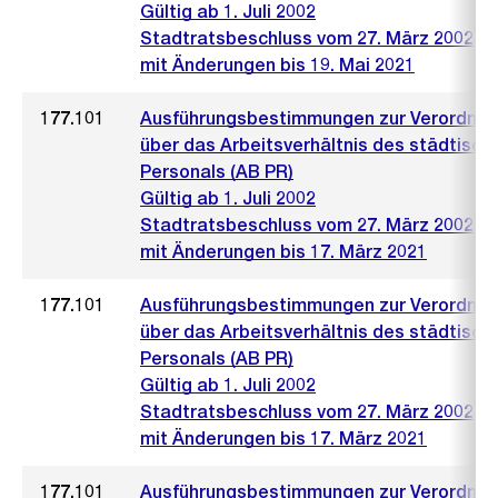
Gültig ab 1. Juli 2002
Stadtratsbeschluss vom 27. März 2002
mit Änderungen bis 19. Mai 2021
177.101
Ausführungsbestimmungen zur Verordnu
über das Arbeitsverhältnis des städtisch
Personals (AB PR)
Gültig ab 1. Juli 2002
Stadtratsbeschluss vom 27. März 2002
mit Änderungen bis 17. März 2021
177.101
Ausführungsbestimmungen zur Verordnu
über das Arbeitsverhältnis des städtisch
Personals (AB PR)
Gültig ab 1. Juli 2002
Stadtratsbeschluss vom 27. März 2002
mit Änderungen bis 17. März 2021
177.101
Ausführungsbestimmungen zur Verordnu