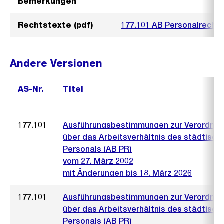
Bemerkungen
Rechtstexte (pdf)
177.101 AB Personalrecht
Andere Versionen
AS-Nr.
Titel
177.101
Ausführungsbestimmungen zur Verordnu
über das Arbeitsverhältnis des städtisch
Personals (AB PR)
vom 27. März 2002
mit Änderungen bis 18. März 2026
177.101
Ausführungsbestimmungen zur Verordnu
über das Arbeitsverhältnis des städtisch
Personals (AB PR)