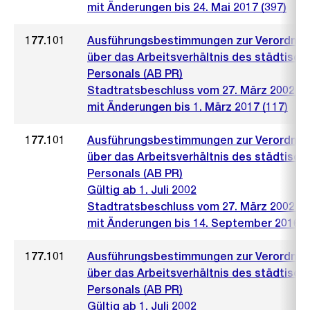
mit Änderungen bis 24. Mai 2017 (397)
177.101
Ausführungsbestimmungen zur Verordnu
über das Arbeitsverhältnis des städtisch
Personals (AB PR)
Stadtratsbeschluss vom 27. März 2002 (4
mit Änderungen bis 1. März 2017 (117)
177.101
Ausführungsbestimmungen zur Verordnu
über das Arbeitsverhältnis des städtisch
Personals (AB PR)
Gültig ab 1. Juli 2002
Stadtratsbeschluss vom 27. März 2002 (4
mit Änderungen bis 14. September 2016 (
177.101
Ausführungsbestimmungen zur Verordnu
über das Arbeitsverhältnis des städtisch
Personals (AB PR)
Gültig ab 1. Juli 2002