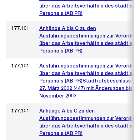
über das Arbeitsverhältnis des städtisch
Personals (AB PR)
177.101
Anhänge A bis C zu den
Ausführungsbestimmungen zur Verordnu
über das Arbeitsverhältnis des städtisch
Personals (AB PR)
177.101
Ausführungsbestimmungen zur Verordnu
über das Arbeitsverhältnis des städtisch
Personals (AB PR)Stadtratsbeschluss vo
27. März 2002 (447) mit Änderungen bis 26
November 2003
177.101
Anhänge A bs C zu den
Ausführungsbestimmungen zur Verordnu
über das Arbeitsverhältnis des städtisch
Personals (AB PR)