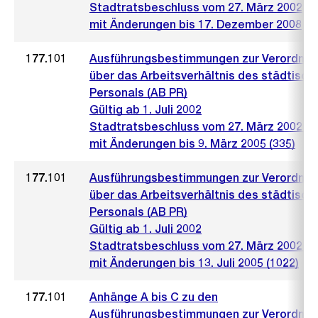
Stadtratsbeschluss vom 27. März 2002
mit Änderungen bis 17. Dezember 2008
177.101
Ausführungsbestimmungen zur Verordnu
über das Arbeitsverhältnis des städtisch
Personals (AB PR)
Gültig ab 1. Juli 2002
Stadtratsbeschluss vom 27. März 2002 (4
mit Änderungen bis 9. März 2005 (335)
177.101
Ausführungsbestimmungen zur Verordnu
über das Arbeitsverhältnis des städtisch
Personals (AB PR)
Gültig ab 1. Juli 2002
Stadtratsbeschluss vom 27. März 2002 (4
mit Änderungen bis 13. Juli 2005 (1022)
177.101
Anhänge A bis C zu den
Ausführungsbestimmungen zur Verordnu