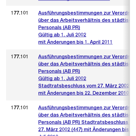
177.101
Ausführungsbestimmungen zur Verordnu
über das Arbeitsverhältnis des städtisch
Personals (AB PR)
Gültig ab 1. Juli 2002
mit Änderungen bis 1. April 2011
177.101
Ausführungsbestimmungen zur Verordnu
über das Arbeitsverhältnis des städtisch
Personals (AB PR)
Gültig ab 1. Juli 2002
Stadtratsbeschluss vom 27. März 2002 (4
mit Änderungen bis 22. Dezember 2010 (2
177.101
Ausführungsbestimmungen zur Verordnu
über das Arbeitsverhältnis des städtisch
Personals (AB PR) Stadtratsbeschluss v
27. März 2002 (447) mit Änderungen bis 14