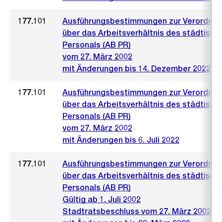
177.101
Ausführungsbestimmungen zur Verordnu
über das Arbeitsverhältnis des städtisch
Personals (AB PR)
vom 27. März 2002
mit Änderungen bis 14. Dezember 2022
177.101
Ausführungsbestimmungen zur Verordnu
über das Arbeitsverhältnis des städtisch
Personals (AB PR)
vom 27. März 2002
mit Änderungen bis 6. Juli 2022
177.101
Ausführungsbestimmungen zur Verordnu
über das Arbeitsverhältnis des städtisch
Personals (AB PR)
Gültig ab 1. Juli 2002
Stadtratsbeschluss vom 27. März 2002