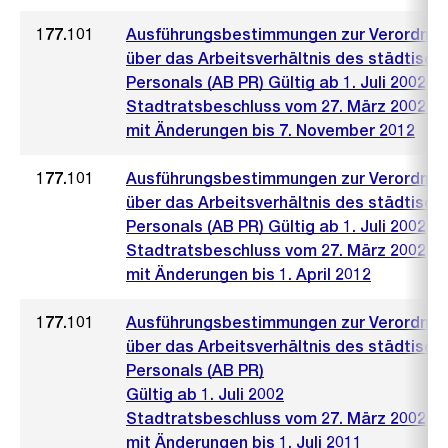
177.101
Ausführungsbestimmungen zur Verordnu
über das Arbeitsverhältnis des städtisch
Personals (AB PR) Gültig ab 1. Juli 2002
Stadtratsbeschluss vom 27. März 2002 (4
mit Änderungen bis 7. November 2012
177.101
Ausführungsbestimmungen zur Verordnu
über das Arbeitsverhältnis des städtisch
Personals (AB PR) Gültig ab 1. Juli 2002
Stadtratsbeschluss vom 27. März 2002
mit Änderungen bis 1. April 2012
177.101
Ausführungsbestimmungen zur Verordnu
über das Arbeitsverhältnis des städtisch
Personals (AB PR)
Gültig ab 1. Juli 2002
Stadtratsbeschluss vom 27. März 2002
mit Änderungen bis 1. Juli 2011