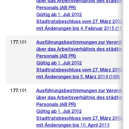
über das Arbeitsverhältnis des städtisch
Personals (AB PR)
Gültig ab 1. Juli 2002
Stadtratsbeschluss vom 27. März 2002 (4
mit Änderungen bis 4. Februar 2015 (111)
177.101
Ausführungsbestimmungen zur Verordnu
über das Arbeitsverhältnis des städtisch
Personals (AB PR)
Gültig ab 1. Juli 2002
Stadtratsbeschluss vom 27. März 2002 (4
mit Änderungen bis 5. März 2014 (169)
177.101
Ausführungsbestimmungen zur Verordnu
über das Arbeitsverhältnis des städtisch
Personals (AB PR)
Gültig ab 1. Juli 2002
Stadtratsbeschluss vom 27. März 2002 (4
mit Änderungen bis 10. April 2013