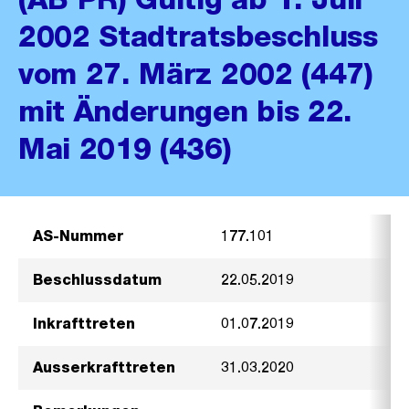
2002 Stadtratsbeschluss
vom 27. März 2002 (447)
mit Änderungen bis 22.
Mai 2019 (436)
AS-Nummer
177.101
Beschlussdatum
22.05.2019
Inkrafttreten
01.07.2019
Ausserkrafttreten
31.03.2020