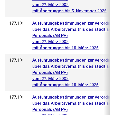
vom 27. März 2002
mit Änderungen bis 5. November 2025
177.101
Ausführungsbestimmungen zur Verordnu
über das Arbeitsverhältnis des städtisch
Personals (AB PR)
vom 27. März 2002
mit Änderungen bis 19. März 2025
177.101
Ausführungsbestimmungen zur Verordnu
über das Arbeitsverhältnis des städtisch
Personals (AB PR)
vom 27. März 2002
mit Änderungen bis 19. März 2025
177.101
Ausführungsbestimmungen zur Verordnu
über das Arbeitsverhältnis des städtisch
Personals (AB PR)