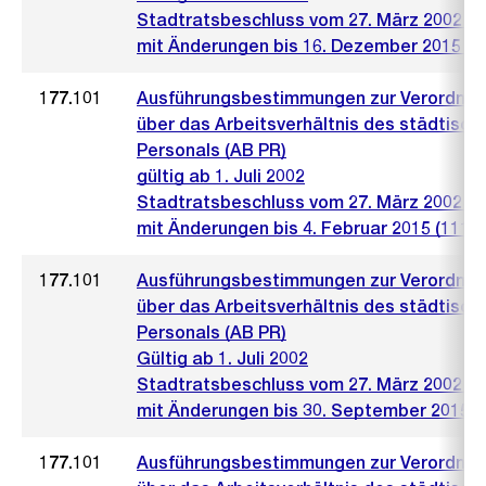
Stadtratsbeschluss vom 27. März 2002 (4
mit Änderungen bis 16. Dezember 2015 (1
177.101
Ausführungsbestimmungen zur Verordnu
über das Arbeitsverhältnis des städtisch
Personals (AB PR)
gültig ab 1. Juli 2002
Stadtratsbeschluss vom 27. März 2002 (4
mit Änderungen bis 4. Februar 2015 (111)
177.101
Ausführungsbestimmungen zur Verordnu
über das Arbeitsverhältnis des städtisch
Personals (AB PR)
Gültig ab 1. Juli 2002
Stadtratsbeschluss vom 27. März 2002 (4
mit Änderungen bis 30. September 2015 (
177.101
Ausführungsbestimmungen zur Verordnu