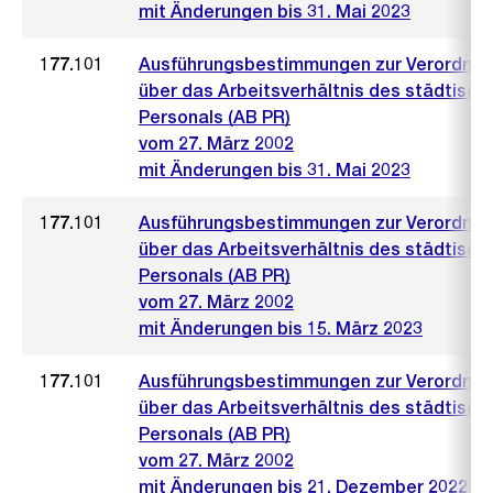
mit Änderungen bis 31. Mai 2023
177.101
Ausführungsbestimmungen zur Verordnu
über das Arbeitsverhältnis des städtisch
Personals (AB PR)
vom 27. März 2002
mit Änderungen bis 31. Mai 2023
177.101
Ausführungsbestimmungen zur Verordnu
über das Arbeitsverhältnis des städtisch
Personals (AB PR)
vom 27. März 2002
mit Änderungen bis 15. März 2023
177.101
Ausführungsbestimmungen zur Verordnu
über das Arbeitsverhältnis des städtisch
Personals (AB PR)
vom 27. März 2002
mit Änderungen bis 21. Dezember 2022