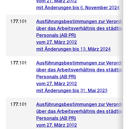
vom 27. März 2002
mit Änderungen bis 6. November 2024
177.101
Ausführungsbestimmungen zur Verordnu
über das Arbeitsverhältnis des städtisch
Personals (AB PR)
vom 27. März 2002
mit Änderungen bis 13. März 2024
177.101
Ausführungsbestimmungen zur Verordnu
über das Arbeitsverhältnis des städtisch
Personals (AB PR)
vom 27. März 2002
mit Änderungen bis 31. Mai 2023
177.101
Ausführungsbestimmungen zur Verordnu
über das Arbeitsverhältnis des städtisch
Personals (AB PR)
vom 27. März 2002