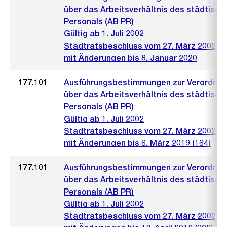
über das Arbeitsverhältnis des städtisch
Personals (AB PR)
Gültig ab 1. Juli 2002
Stadtratsbeschluss vom 27. März 2002
mit Änderungen bis 8. Januar 2020
177.101
Ausführungsbestimmungen zur Verordnu
über das Arbeitsverhältnis des städtisch
Personals (AB PR)
Gültig ab 1. Juli 2002
Stadtratsbeschluss vom 27. März 2002 (4
mit Änderungen bis 6. März 2019 (164)
177.101
Ausführungsbestimmungen zur Verordnu
über das Arbeitsverhältnis des städtisch
Personals (AB PR)
Gültig ab 1. Juli 2002
Stadtratsbeschluss vom 27. März 2002 (4