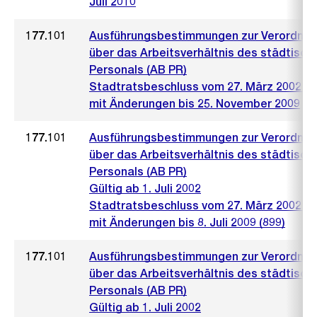
Juli 2010
177.101
Ausführungsbestimmungen zur Verordnu
über das Arbeitsverhältnis des städtisch
Personals (AB PR)
Stadtratsbeschluss vom 27. März 2002 (4
mit Änderungen bis 25. November 2009
177.101
Ausführungsbestimmungen zur Verordnu
über das Arbeitsverhältnis des städtisch
Personals (AB PR)
Gültig ab 1. Juli 2002
Stadtratsbeschluss vom 27. März 2002 (4
mit Änderungen bis 8. Juli 2009 (899)
177.101
Ausführungsbestimmungen zur Verordnu
über das Arbeitsverhältnis des städtisch
Personals (AB PR)
Gültig ab 1. Juli 2002