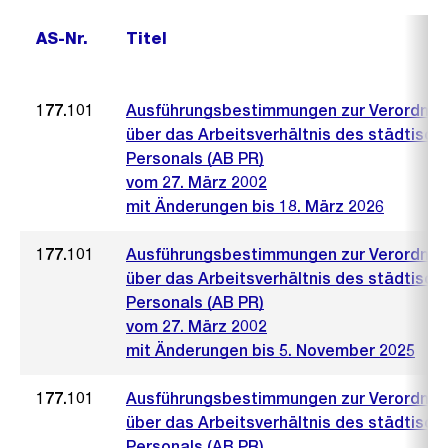
AS-Nr.
Titel
177.101
Ausführungsbestimmungen zur Verordnu
über das Arbeitsverhältnis des städtisch
Personals (AB PR)
vom 27. März 2002
mit Änderungen bis 18. März 2026
177.101
Ausführungsbestimmungen zur Verordnu
über das Arbeitsverhältnis des städtisch
Personals (AB PR)
vom 27. März 2002
mit Änderungen bis 5. November 2025
177.101
Ausführungsbestimmungen zur Verordnu
über das Arbeitsverhältnis des städtisch
Personals (AB PR)