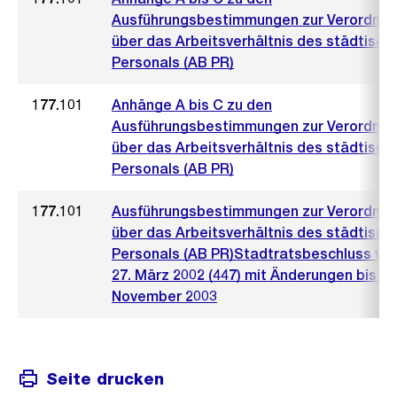
Ausführungsbestimmungen zur Verordnu
über das Arbeitsverhältnis des städtisch
Personals (AB PR)
177.101
Anhänge A bis C zu den
Ausführungsbestimmungen zur Verordnu
über das Arbeitsverhältnis des städtisch
Personals (AB PR)
177.101
Ausführungsbestimmungen zur Verordnu
über das Arbeitsverhältnis des städtisch
Personals (AB PR)Stadtratsbeschluss vo
27. März 2002 (447) mit Änderungen bis 26
November 2003
Seite drucken