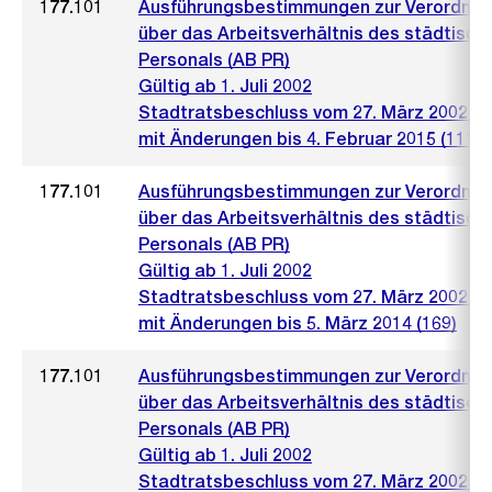
177.101
Ausführungsbestimmungen zur Verordnu
über das Arbeitsverhältnis des städtisch
Personals (AB PR)
Gültig ab 1. Juli 2002
Stadtratsbeschluss vom 27. März 2002 (4
mit Änderungen bis 4. Februar 2015 (111)
177.101
Ausführungsbestimmungen zur Verordnu
über das Arbeitsverhältnis des städtisch
Personals (AB PR)
Gültig ab 1. Juli 2002
Stadtratsbeschluss vom 27. März 2002 (4
mit Änderungen bis 5. März 2014 (169)
177.101
Ausführungsbestimmungen zur Verordnu
über das Arbeitsverhältnis des städtisch
Personals (AB PR)
Gültig ab 1. Juli 2002
Stadtratsbeschluss vom 27. März 2002 (4