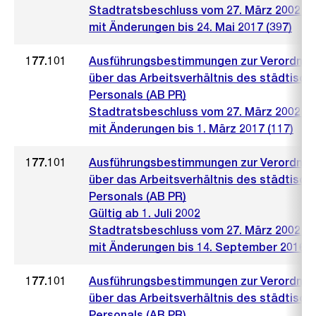
Stadtratsbeschluss vom 27. März 2002 (4
mit Änderungen bis 24. Mai 2017 (397)
177.101
Ausführungsbestimmungen zur Verordnu
über das Arbeitsverhältnis des städtisch
Personals (AB PR)
Stadtratsbeschluss vom 27. März 2002 (4
mit Änderungen bis 1. März 2017 (117)
177.101
Ausführungsbestimmungen zur Verordnu
über das Arbeitsverhältnis des städtisch
Personals (AB PR)
Gültig ab 1. Juli 2002
Stadtratsbeschluss vom 27. März 2002 (4
mit Änderungen bis 14. September 2016 (
177.101
Ausführungsbestimmungen zur Verordnu
über das Arbeitsverhältnis des städtisch
Personals (AB PR)