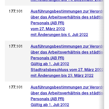
177.101
Ausführungsbestimmungen zur Verordnu
über das Arbeitsverhältnis des städtisch
Personals (AB PR)
vom 27. März 2002
mit Änderungen bis 6. Juli 2022
177.101
Ausführungsbestimmungen zur Verordnu
über das Arbeitsverhältnis des städtisch
Personals (AB PR)
Gültig ab 1. Juli 2002
Stadtratsbeschluss vom 27. März 2002
mit Änderungen bis 23. März 2022
177.101
Ausführungsbestimmungen zur Verordnu
über das Arbeitsverhältnis des städtisch
Personals (AB PR)
Gültig ab 1. Juli 2002