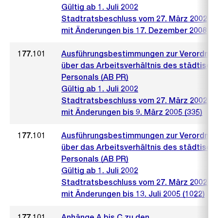
Gültig ab 1. Juli 2002
Stadtratsbeschluss vom 27. März 2002
mit Änderungen bis 17. Dezember 2008
177.101
Ausführungsbestimmungen zur Verordnu
über das Arbeitsverhältnis des städtisch
Personals (AB PR)
Gültig ab 1. Juli 2002
Stadtratsbeschluss vom 27. März 2002 (4
mit Änderungen bis 9. März 2005 (335)
177.101
Ausführungsbestimmungen zur Verordnu
über das Arbeitsverhältnis des städtisch
Personals (AB PR)
Gültig ab 1. Juli 2002
Stadtratsbeschluss vom 27. März 2002 (4
mit Änderungen bis 13. Juli 2005 (1022)
177.101
Anhänge A bis C zu den