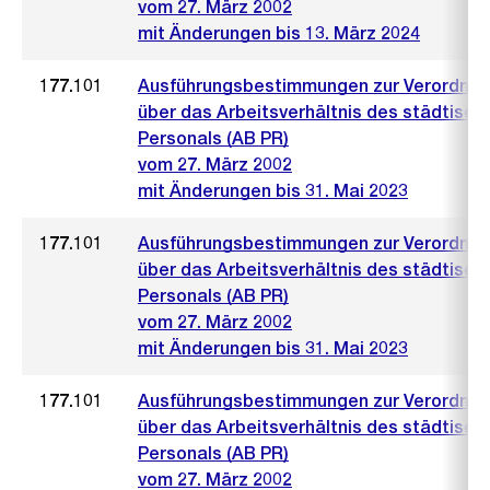
vom 27. März 2002
mit Änderungen bis 13. März 2024
177.101
Ausführungsbestimmungen zur Verordnu
über das Arbeitsverhältnis des städtisch
Personals (AB PR)
vom 27. März 2002
mit Änderungen bis 31. Mai 2023
177.101
Ausführungsbestimmungen zur Verordnu
über das Arbeitsverhältnis des städtisch
Personals (AB PR)
vom 27. März 2002
mit Änderungen bis 31. Mai 2023
177.101
Ausführungsbestimmungen zur Verordnu
über das Arbeitsverhältnis des städtisch
Personals (AB PR)
vom 27. März 2002