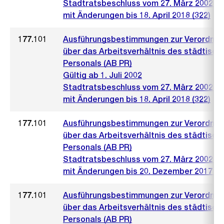
Stadtratsbeschluss vom 27. März 2002 (4
mit Änderungen bis 18. April 2018 (322)
177.101
Ausführungsbestimmungen zur Verordnu
über das Arbeitsverhältnis des städtisch
Personals (AB PR)
Gültig ab 1. Juli 2002
Stadtratsbeschluss vom 27. März 2002 (4
mit Änderungen bis 18. April 2018 (322)
177.101
Ausführungsbestimmungen zur Verordnu
über das Arbeitsverhältnis des städtisch
Personals (AB PR)
Stadtratsbeschluss vom 27. März 2002 (4
mit Änderungen bis 20. Dezember 2017 (1
177.101
Ausführungsbestimmungen zur Verordnu
über das Arbeitsverhältnis des städtisch
Personals (AB PR)