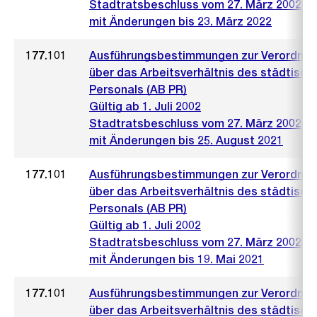
Stadtratsbeschluss vom 27. März 2002
mit Änderungen bis 23. März 2022
177.101
Ausführungsbestimmungen zur Verordnu
über das Arbeitsverhältnis des städtisch
Personals (AB PR)
Gültig ab 1. Juli 2002
Stadtratsbeschluss vom 27. März 2002
mit Änderungen bis 25. August 2021
177.101
Ausführungsbestimmungen zur Verordnu
über das Arbeitsverhältnis des städtisch
Personals (AB PR)
Gültig ab 1. Juli 2002
Stadtratsbeschluss vom 27. März 2002
mit Änderungen bis 19. Mai 2021
177.101
Ausführungsbestimmungen zur Verordnu
über das Arbeitsverhältnis des städtisch