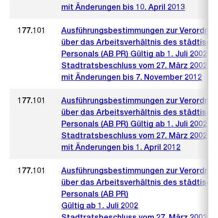
mit Änderungen bis 10. April 2013
177.101
Ausführungsbestimmungen zur Verordnu
über das Arbeitsverhältnis des städtisch
Personals (AB PR) Gültig ab 1. Juli 2002
Stadtratsbeschluss vom 27. März 2002 (4
mit Änderungen bis 7. November 2012
177.101
Ausführungsbestimmungen zur Verordnu
über das Arbeitsverhältnis des städtisch
Personals (AB PR) Gültig ab 1. Juli 2002
Stadtratsbeschluss vom 27. März 2002
mit Änderungen bis 1. April 2012
177.101
Ausführungsbestimmungen zur Verordnu
über das Arbeitsverhältnis des städtisch
Personals (AB PR)
Gültig ab 1. Juli 2002
Stadtratsbeschluss vom 27. März 2002