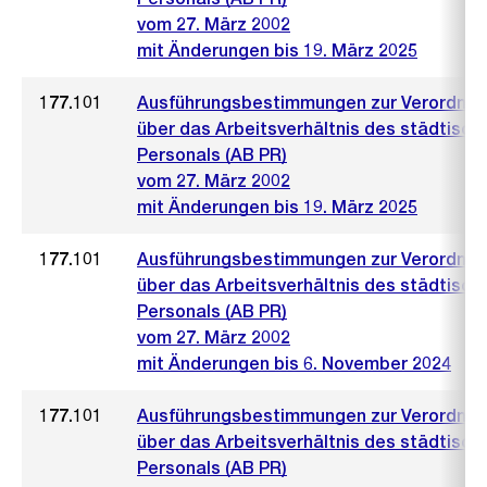
vom 27. März 2002
mit Änderungen bis 19. März 2025
177.101
Ausführungsbestimmungen zur Verordnu
über das Arbeitsverhältnis des städtisch
Personals (AB PR)
vom 27. März 2002
mit Änderungen bis 19. März 2025
177.101
Ausführungsbestimmungen zur Verordnu
über das Arbeitsverhältnis des städtisch
Personals (AB PR)
vom 27. März 2002
mit Änderungen bis 6. November 2024
177.101
Ausführungsbestimmungen zur Verordnu
über das Arbeitsverhältnis des städtisch
Personals (AB PR)