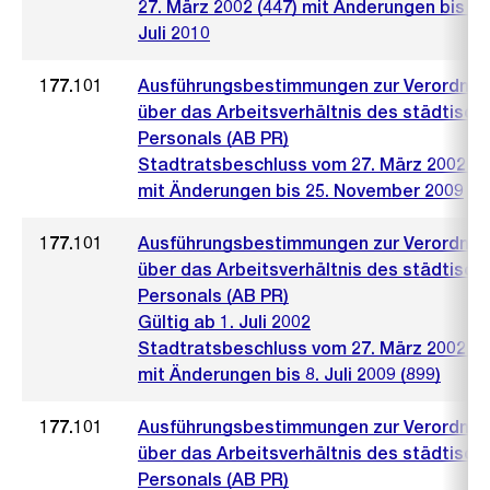
27. März 2002 (447) mit Änderungen bis 14
Juli 2010
177.101
Ausführungsbestimmungen zur Verordnu
über das Arbeitsverhältnis des städtisch
Personals (AB PR)
Stadtratsbeschluss vom 27. März 2002 (4
mit Änderungen bis 25. November 2009
177.101
Ausführungsbestimmungen zur Verordnu
über das Arbeitsverhältnis des städtisch
Personals (AB PR)
Gültig ab 1. Juli 2002
Stadtratsbeschluss vom 27. März 2002 (4
mit Änderungen bis 8. Juli 2009 (899)
177.101
Ausführungsbestimmungen zur Verordnu
über das Arbeitsverhältnis des städtisch
Personals (AB PR)