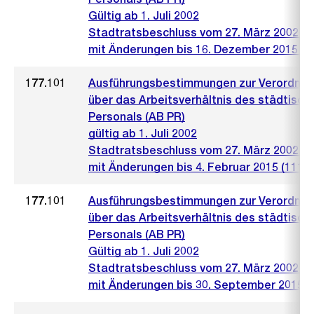
Gültig ab 1. Juli 2002
Stadtratsbeschluss vom 27. März 2002 (4
mit Änderungen bis 16. Dezember 2015 (1
177.101
Ausführungsbestimmungen zur Verordnu
über das Arbeitsverhältnis des städtisch
Personals (AB PR)
gültig ab 1. Juli 2002
Stadtratsbeschluss vom 27. März 2002 (4
mit Änderungen bis 4. Februar 2015 (111)
177.101
Ausführungsbestimmungen zur Verordnu
über das Arbeitsverhältnis des städtisch
Personals (AB PR)
Gültig ab 1. Juli 2002
Stadtratsbeschluss vom 27. März 2002 (4
mit Änderungen bis 30. September 2015 (