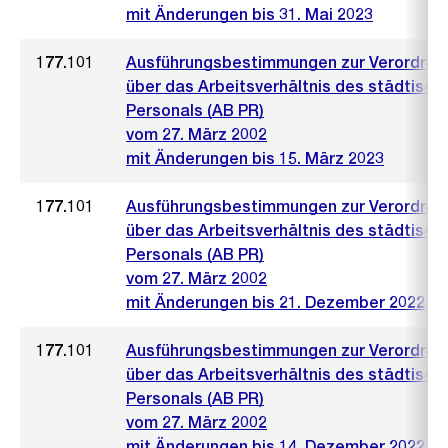
mit Änderungen bis 31. Mai 2023
177.101
Ausführungsbestimmungen zur Verordnu
über das Arbeitsverhältnis des städtisch
Personals (AB PR)
vom 27. März 2002
mit Änderungen bis 15. März 2023
177.101
Ausführungsbestimmungen zur Verordnu
über das Arbeitsverhältnis des städtisch
Personals (AB PR)
vom 27. März 2002
mit Änderungen bis 21. Dezember 2022
177.101
Ausführungsbestimmungen zur Verordnu
über das Arbeitsverhältnis des städtisch
Personals (AB PR)
vom 27. März 2002
mit Änderungen bis 14. Dezember 2022