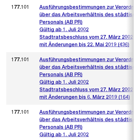
177.101
Ausführungsbestimmungen zur Verordnu
über das Arbeitsverhältnis des städtisch
Personals (AB PR)
Gültig ab 1. Juli 2002
Stadtratsbeschluss vom 27. März 2002 (4
mit Änderungen bis 22. Mai 2019 (436)
177.101
Ausführungsbestimmungen zur Verordnu
über das Arbeitsverhältnis des städtisch
Personals (AB PR)
Gültig ab 1. Juli 2002
Stadtratsbeschluss vom 27. März 2002 (4
mit Änderungen bis 6. März 2019 (164)
177.101
Ausführungsbestimmungen zur Verordnu
über das Arbeitsverhältnis des städtisch
Personals (AB PR)
Gültig ab 1. Juli 2002