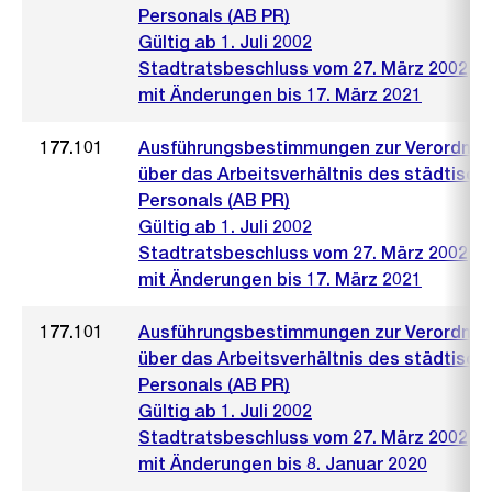
Personals (AB PR)
Gültig ab 1. Juli 2002
Stadtratsbeschluss vom 27. März 2002
mit Änderungen bis 17. März 2021
177.101
Ausführungsbestimmungen zur Verordnu
über das Arbeitsverhältnis des städtisch
Personals (AB PR)
Gültig ab 1. Juli 2002
Stadtratsbeschluss vom 27. März 2002
mit Änderungen bis 17. März 2021
177.101
Ausführungsbestimmungen zur Verordnu
über das Arbeitsverhältnis des städtisch
Personals (AB PR)
Gültig ab 1. Juli 2002
Stadtratsbeschluss vom 27. März 2002
mit Änderungen bis 8. Januar 2020