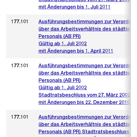
mit Änderungen bis 1. Juli 2011
177.101
Ausführungsbestimmungen zur Verordnu
über das Arbeitsverhältnis des städtisch
Personals (AB PR)
Gültig ab 1. Juli 2002
mit Änderungen bis 1. April 2011
177.101
Ausführungsbestimmungen zur Verordnu
über das Arbeitsverhältnis des städtisch
Personals (AB PR)
Gültig ab 1. Juli 2002
Stadtratsbeschluss vom 27. März 2002 (4
mit Änderungen bis 22. Dezember 2010 (2
177.101
Ausführungsbestimmungen zur Verordnu
über das Arbeitsverhältnis des städtisch
Personals (AB PR) Stadtratsbeschluss v