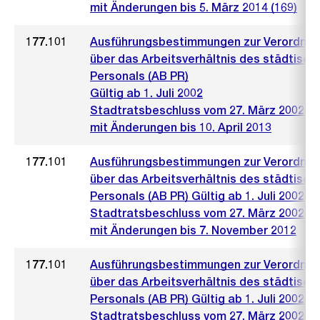
mit Änderungen bis 5. März 2014 (169)
177.101
Ausführungsbestimmungen zur Verordnu
über das Arbeitsverhältnis des städtisch
Personals (AB PR)
Gültig ab 1. Juli 2002
Stadtratsbeschluss vom 27. März 2002 (4
mit Änderungen bis 10. April 2013
177.101
Ausführungsbestimmungen zur Verordnu
über das Arbeitsverhältnis des städtisch
Personals (AB PR) Gültig ab 1. Juli 2002
Stadtratsbeschluss vom 27. März 2002 (4
mit Änderungen bis 7. November 2012
177.101
Ausführungsbestimmungen zur Verordnu
über das Arbeitsverhältnis des städtisch
Personals (AB PR) Gültig ab 1. Juli 2002
Stadtratsbeschluss vom 27. März 2002