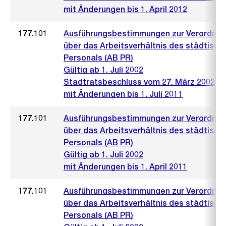
mit Änderungen bis 1. April 2012
177.101
Ausführungsbestimmungen zur Verordnu
über das Arbeitsverhältnis des städtisch
Personals (AB PR)
Gültig ab 1. Juli 2002
Stadtratsbeschluss vom 27. März 2002
mit Änderungen bis 1. Juli 2011
177.101
Ausführungsbestimmungen zur Verordnu
über das Arbeitsverhältnis des städtisch
Personals (AB PR)
Gültig ab 1. Juli 2002
mit Änderungen bis 1. April 2011
177.101
Ausführungsbestimmungen zur Verordnu
über das Arbeitsverhältnis des städtisch
Personals (AB PR)