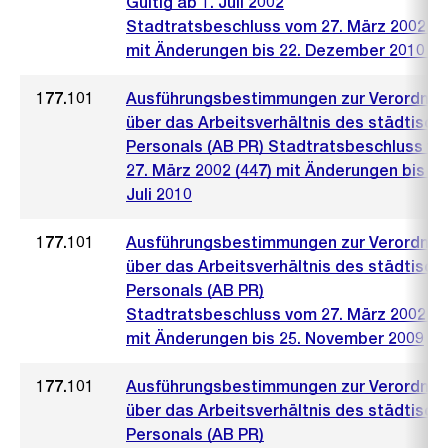
Gültig ab 1. Juli 2002
Stadtratsbeschluss vom 27. März 2002 (4
mit Änderungen bis 22. Dezember 2010 (2
177.101
Ausführungsbestimmungen zur Verordnu
über das Arbeitsverhältnis des städtisch
Personals (AB PR) Stadtratsbeschluss v
27. März 2002 (447) mit Änderungen bis 14
Juli 2010
177.101
Ausführungsbestimmungen zur Verordnu
über das Arbeitsverhältnis des städtisch
Personals (AB PR)
Stadtratsbeschluss vom 27. März 2002 (4
mit Änderungen bis 25. November 2009
177.101
Ausführungsbestimmungen zur Verordnu
über das Arbeitsverhältnis des städtisch
Personals (AB PR)