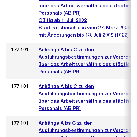
über das Arbeitsverhältnis des städtisch
Personals (AB PR)
Gültig ab 1. Juli 2002
Stadtratsbeschluss vom 27. März 2002 (4
mit Änderungen bis 13. Juli 2005 (1022)
177.101
Anhänge A bis C zu den
Ausführungsbestimmungen zur Verordnu
über das Arbeitsverhältnis des städtisch
Personals (AB PR)
177.101
Anhänge A bis C zu den
Ausführungsbestimmungen zur Verordnu
über das Arbeitsverhältnis des städtisch
Personals (AB PR)
177.101
Anhänge A bs C zu den
Ausführungsbestimmungen zur Verordnu