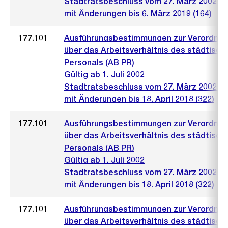
Stadtratsbeschluss vom 27. März 2002 (4
mit Änderungen bis 6. März 2019 (164)
177.101
Ausführungsbestimmungen zur Verordnu
über das Arbeitsverhältnis des städtisch
Personals (AB PR)
Gültig ab 1. Juli 2002
Stadtratsbeschluss vom 27. März 2002 (4
mit Änderungen bis 18. April 2018 (322)
177.101
Ausführungsbestimmungen zur Verordnu
über das Arbeitsverhältnis des städtisch
Personals (AB PR)
Gültig ab 1. Juli 2002
Stadtratsbeschluss vom 27. März 2002 (4
mit Änderungen bis 18. April 2018 (322)
177.101
Ausführungsbestimmungen zur Verordnu
über das Arbeitsverhältnis des städtisch