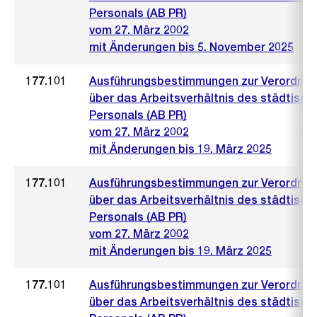
Personals (AB PR)
vom 27. März 2002
mit Änderungen bis 5. November 2025
177.101
Ausführungsbestimmungen zur Verordnu
über das Arbeitsverhältnis des städtisch
Personals (AB PR)
vom 27. März 2002
mit Änderungen bis 19. März 2025
177.101
Ausführungsbestimmungen zur Verordnu
über das Arbeitsverhältnis des städtisch
Personals (AB PR)
vom 27. März 2002
mit Änderungen bis 19. März 2025
177.101
Ausführungsbestimmungen zur Verordnu
über das Arbeitsverhältnis des städtisch