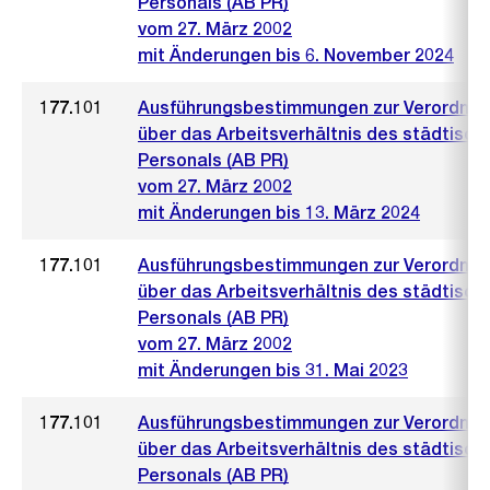
Personals (AB PR)
vom 27. März 2002
mit Änderungen bis 6. November 2024
177.101
Ausführungsbestimmungen zur Verordnu
über das Arbeitsverhältnis des städtisch
Personals (AB PR)
vom 27. März 2002
mit Änderungen bis 13. März 2024
177.101
Ausführungsbestimmungen zur Verordnu
über das Arbeitsverhältnis des städtisch
Personals (AB PR)
vom 27. März 2002
mit Änderungen bis 31. Mai 2023
177.101
Ausführungsbestimmungen zur Verordnu
über das Arbeitsverhältnis des städtisch
Personals (AB PR)