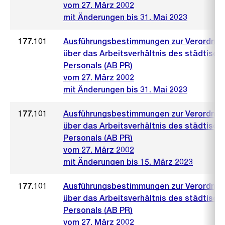
vom 27. März 2002
mit Änderungen bis 31. Mai 2023
177.101
Ausführungsbestimmungen zur Verordnu
über das Arbeitsverhältnis des städtisch
Personals (AB PR)
vom 27. März 2002
mit Änderungen bis 31. Mai 2023
177.101
Ausführungsbestimmungen zur Verordnu
über das Arbeitsverhältnis des städtisch
Personals (AB PR)
vom 27. März 2002
mit Änderungen bis 15. März 2023
177.101
Ausführungsbestimmungen zur Verordnu
über das Arbeitsverhältnis des städtisch
Personals (AB PR)
vom 27. März 2002