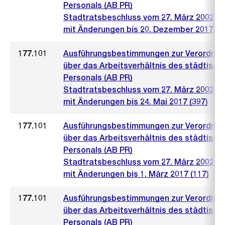
Personals (AB PR)
Stadtratsbeschluss vom 27. März 2002 (4
mit Änderungen bis 20. Dezember 2017 (1
177.101
Ausführungsbestimmungen zur Verordnu
über das Arbeitsverhältnis des städtisch
Personals (AB PR)
Stadtratsbeschluss vom 27. März 2002 (4
mit Änderungen bis 24. Mai 2017 (397)
177.101
Ausführungsbestimmungen zur Verordnu
über das Arbeitsverhältnis des städtisch
Personals (AB PR)
Stadtratsbeschluss vom 27. März 2002 (4
mit Änderungen bis 1. März 2017 (117)
177.101
Ausführungsbestimmungen zur Verordnu
über das Arbeitsverhältnis des städtisch
Personals (AB PR)