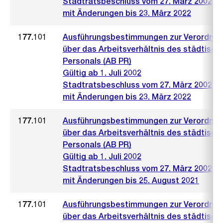
Stadtratsbeschluss vom 27. März 2002
mit Änderungen bis 23. März 2022
177.101
Ausführungsbestimmungen zur Verordnu
über das Arbeitsverhältnis des städtisch
Personals (AB PR)
Gültig ab 1. Juli 2002
Stadtratsbeschluss vom 27. März 2002
mit Änderungen bis 23. März 2022
177.101
Ausführungsbestimmungen zur Verordnu
über das Arbeitsverhältnis des städtisch
Personals (AB PR)
Gültig ab 1. Juli 2002
Stadtratsbeschluss vom 27. März 2002
mit Änderungen bis 25. August 2021
177.101
Ausführungsbestimmungen zur Verordnu
über das Arbeitsverhältnis des städtisch