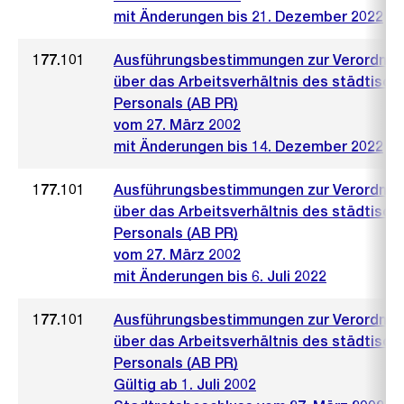
mit Änderungen bis 21. Dezember 2022
177.101
Ausführungsbestimmungen zur Verordnu
über das Arbeitsverhältnis des städtisch
Personals (AB PR)
vom 27. März 2002
mit Änderungen bis 14. Dezember 2022
177.101
Ausführungsbestimmungen zur Verordnu
über das Arbeitsverhältnis des städtisch
Personals (AB PR)
vom 27. März 2002
mit Änderungen bis 6. Juli 2022
177.101
Ausführungsbestimmungen zur Verordnu
über das Arbeitsverhältnis des städtisch
Personals (AB PR)
Gültig ab 1. Juli 2002