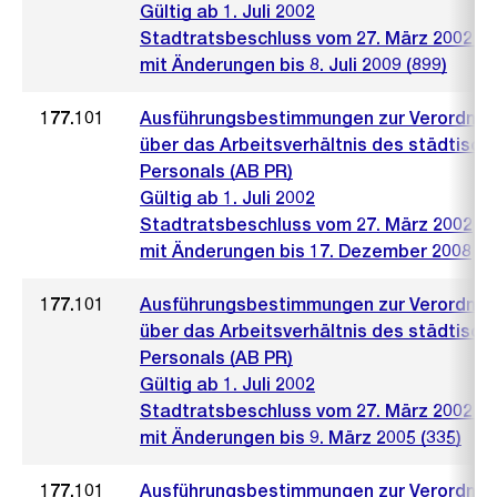
Gültig ab 1. Juli 2002
Stadtratsbeschluss vom 27. März 2002 (4
mit Änderungen bis 8. Juli 2009 (899)
177.101
Ausführungsbestimmungen zur Verordnu
über das Arbeitsverhältnis des städtisch
Personals (AB PR)
Gültig ab 1. Juli 2002
Stadtratsbeschluss vom 27. März 2002
mit Änderungen bis 17. Dezember 2008
177.101
Ausführungsbestimmungen zur Verordnu
über das Arbeitsverhältnis des städtisch
Personals (AB PR)
Gültig ab 1. Juli 2002
Stadtratsbeschluss vom 27. März 2002 (4
mit Änderungen bis 9. März 2005 (335)
177.101
Ausführungsbestimmungen zur Verordnu