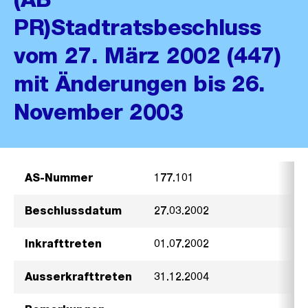
PR)Stadtratsbeschluss
vom 27. März 2002 (447)
mit Änderungen bis 26.
November 2003
AS-Nummer
177.101
Beschlussdatum
27.03.2002
Inkrafttreten
01.07.2002
Ausserkrafttreten
31.12.2004