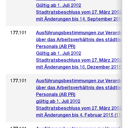
Gültig ab 1. Juli 2002
Stadtratsbeschluss vom 27. März 2002 (4
mit Änderungen bis 14. September 2016 (
177.101
Ausführungsbestimmungen zur Verordnu
über das Arbeitsverhältnis des städtisch
Personals (AB PR)
Gültig ab 1. Juli 2002
Stadtratsbeschluss vom 27. März 2002 (4
mit Änderungen bis 16. Dezember 2015 (1
177.101
Ausführungsbestimmungen zur Verordnu
über das Arbeitsverhältnis des städtisch
Personals (AB PR)
gültig ab 1. Juli 2002
Stadtratsbeschluss vom 27. März 2002 (4
mit Änderungen bis 4. Februar 2015 (111)