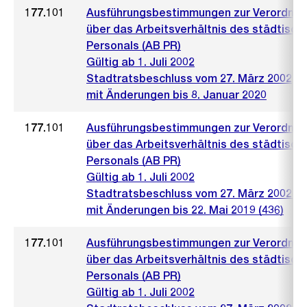
177.101
Ausführungsbestimmungen zur Verordnu
über das Arbeitsverhältnis des städtisch
Personals (AB PR)
Gültig ab 1. Juli 2002
Stadtratsbeschluss vom 27. März 2002
mit Änderungen bis 8. Januar 2020
177.101
Ausführungsbestimmungen zur Verordnu
über das Arbeitsverhältnis des städtisch
Personals (AB PR)
Gültig ab 1. Juli 2002
Stadtratsbeschluss vom 27. März 2002 (4
mit Änderungen bis 22. Mai 2019 (436)
177.101
Ausführungsbestimmungen zur Verordnu
über das Arbeitsverhältnis des städtisch
Personals (AB PR)
Gültig ab 1. Juli 2002