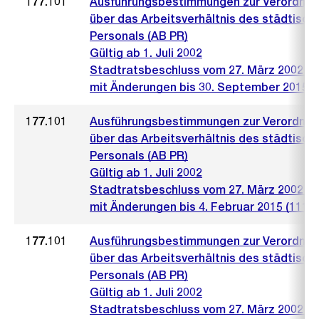
177.101
Ausführungsbestimmungen zur Verordnu
über das Arbeitsverhältnis des städtisch
Personals (AB PR)
Gültig ab 1. Juli 2002
Stadtratsbeschluss vom 27. März 2002 (4
mit Änderungen bis 30. September 2015 (
177.101
Ausführungsbestimmungen zur Verordnu
über das Arbeitsverhältnis des städtisch
Personals (AB PR)
Gültig ab 1. Juli 2002
Stadtratsbeschluss vom 27. März 2002 (4
mit Änderungen bis 4. Februar 2015 (111)
177.101
Ausführungsbestimmungen zur Verordnu
über das Arbeitsverhältnis des städtisch
Personals (AB PR)
Gültig ab 1. Juli 2002
Stadtratsbeschluss vom 27. März 2002 (4