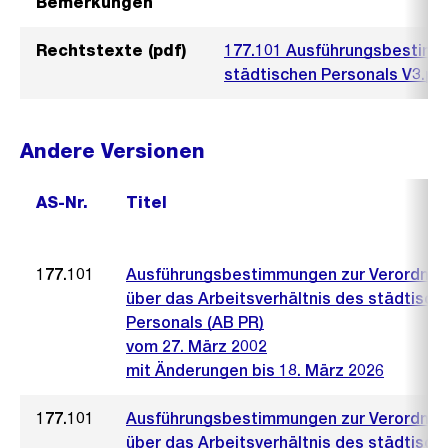
Bemerkungen
Rechtstexte (pdf)
177.101 Ausführungsbestimm
städtischen Personals V3.pd
Andere Versionen
AS-Nr.
Titel
177.101
Ausführungsbestimmungen zur Verordnu
über das Arbeitsverhältnis des städtisch
Personals (AB PR)
vom 27. März 2002
mit Änderungen bis 18. März 2026
177.101
Ausführungsbestimmungen zur Verordnu
über das Arbeitsverhältnis des städtisch