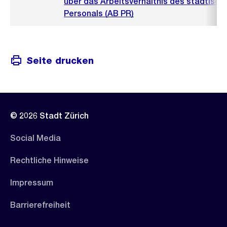
über das Arbeitsverhältnis des städtisch
Personals (AB PR)
Seite drucken
© 2026 Stadt Zürich
Social Media
Rechtliche Hinweise
Impressum
Barrierefreiheit