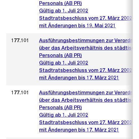
Personals (AB PR)
Gültig ab 1. Juli 2002
Stadtratsbeschluss vom 27. März 2002
mit Änderungen bis 19. Mai 2021
177.101
Ausführungsbestimmungen zur Verordnu
über das Arbeitsverhältnis des städtisch
Personals (AB PR)
Gültig ab 1. Juli 2002
Stadtratsbeschluss vom 27. März 2002
mit Änderungen bis 17. März 2021
177.101
Ausführungsbestimmungen zur Verordnu
über das Arbeitsverhältnis des städtisch
Personals (AB PR)
Gültig ab 1. Juli 2002
Stadtratsbeschluss vom 27. März 2002
mit Änderungen bis 17. März 2021