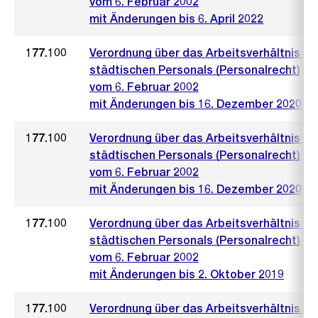
vom 6. Februar 2002
mit Änderungen bis 6. April 2022
177.100
Verordnung über das Arbeitsverhältnis de
städtischen Personals (Personalrecht)
vom 6. Februar 2002
mit Änderungen bis 16. Dezember 2020
177.100
Verordnung über das Arbeitsverhältnis de
städtischen Personals (Personalrecht)
vom 6. Februar 2002
mit Änderungen bis 16. Dezember 2020
177.100
Verordnung über das Arbeitsverhältnis de
städtischen Personals (Personalrecht)
vom 6. Februar 2002
mit Änderungen bis 2. Oktober 2019
177.100
Verordnung über das Arbeitsverhältnis de