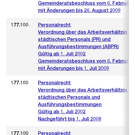
Gemeinderatsbeschluss vom 6. Februar 
mit Änderungen bis 26. August 2009
177.100
Personalrecht
Verordnung über das Arbeitsverhältnis de
städtischen Personals (PR) und
Ausführungsbestimmungen (ABPR)
Gültig ab 1. Juli 2002
Gemeinderatsbeschluss vom 6. Februar 
mit Änderungen bis 1. Juli 2009
177.100
Personalrecht
Verordnung über das Arbeitsverhältnis de
städtischen Personals und
Ausführungsbestimmungen
Gültig ab 1. Juli 2002
Nachgeführt bis 1. Juli 2008
177.100
Personalrecht