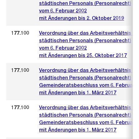
städtischen Personals (Personalrecht)
vom 6. Februar 2002
mit Änderungen bis 2. Oktober 2019
177.100
Verordnung über das Arbeitsverhältnis de
städtischen Personals (Personalrecht)
vom 6. Februar 2002
mit Änderungen bis 25. Oktober 2017
177.100
Verordnung über das Arbeitsverhältnis de
städtischen Personals (Personalrecht)
Gemeinderatsbeschluss vom 6. Februar 
mit Änderungen bis 1. März 2017
177.100
Verordnung über das Arbeitsverhältnis de
städtischen Personals (Personalrecht)
Gemeinderatsbeschluss vom 6. Februar 
mit Änderungen bis 1. März 2017