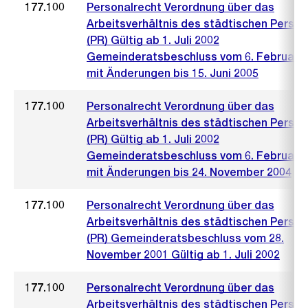
177.100
Personalrecht Verordnung über das
Arbeitsverhältnis des städtischen Person
(PR) Gültig ab 1. Juli 2002
Gemeinderatsbeschluss vom 6. Februar 
mit Änderungen bis 15. Juni 2005
177.100
Personalrecht Verordnung über das
Arbeitsverhältnis des städtischen Person
(PR) Gültig ab 1. Juli 2002
Gemeinderatsbeschluss vom 6. Februar 
mit Änderungen bis 24. November 2004
177.100
Personalrecht Verordnung über das
Arbeitsverhältnis des städtischen Person
(PR) Gemeinderatsbeschluss vom 28.
November 2001 Gültig ab 1. Juli 2002
177.100
Personalrecht Verordnung über das
Arbeitsverhältnis des städtischen Person