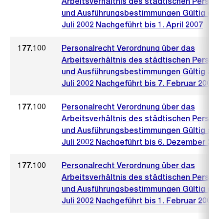
Arbeitsverhältnis des städtischen Person
und Ausführungsbestimmungen Gültig ab 
Juli 2002 Nachgeführt bis 1. April 2007
177.100
Personalrecht Verordnung über das
Arbeitsverhältnis des städtischen Person
und Ausführungsbestimmungen Gültig ab 
Juli 2002 Nachgeführt bis 7. Februar 2007
177.100
Personalrecht Verordnung über das
Arbeitsverhältnis des städtischen Person
und Ausführungsbestimmungen Gültig ab 
Juli 2002 Nachgeführt bis 6. Dezember 20
177.100
Personalrecht Verordnung über das
Arbeitsverhältnis des städtischen Person
und Ausführungsbestimmungen Gültig ab 
Juli 2002 Nachgeführt bis 1. Februar 2006