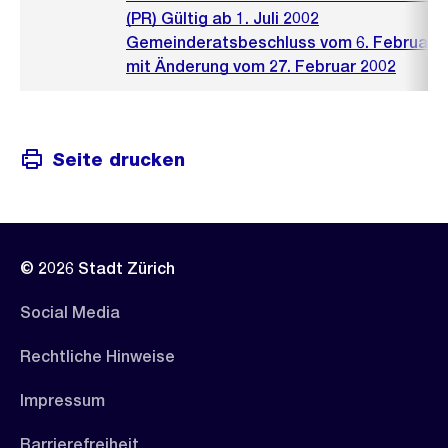
(PR) Gültig ab 1. Juli 2002
Gemeinderatsbeschluss vom 6. Februar 
mit Änderung vom 27. Februar 2002
Seite drucken
© 2026 Stadt Zürich
Social Media
Rechtliche Hinweise
Impressum
Barrierefreiheit