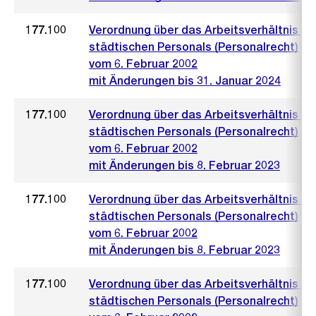
177.100
Verordnung über das Arbeitsverhältnis de
städtischen Personals (Personalrecht)
vom 6. Februar 2002
mit Änderungen bis 31. Januar 2024
177.100
Verordnung über das Arbeitsverhältnis de
städtischen Personals (Personalrecht)
vom 6. Februar 2002
mit Änderungen bis 8. Februar 2023
177.100
Verordnung über das Arbeitsverhältnis de
städtischen Personals (Personalrecht)
vom 6. Februar 2002
mit Änderungen bis 8. Februar 2023
177.100
Verordnung über das Arbeitsverhältnis de
städtischen Personals (Personalrecht)