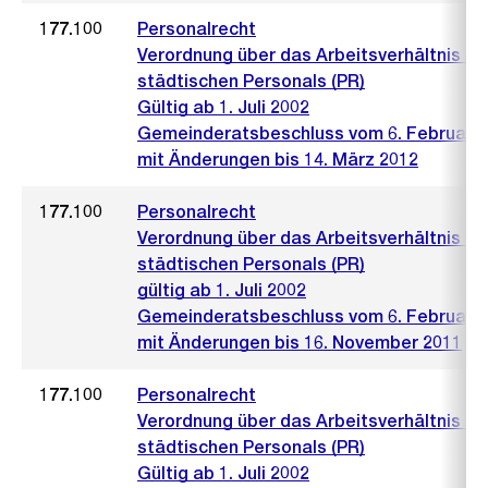
177.100
Personalrecht
Verordnung über das Arbeitsverhältnis de
städtischen Personals (PR)
Gültig ab 1. Juli 2002
Gemeinderatsbeschluss vom 6. Februar 
mit Änderungen bis 14. März 2012
177.100
Personalrecht
Verordnung über das Arbeitsverhältnis de
städtischen Personals (PR)
gültig ab 1. Juli 2002
Gemeinderatsbeschluss vom 6. Februar 
mit Änderungen bis 16. November 2011
177.100
Personalrecht
Verordnung über das Arbeitsverhältnis de
städtischen Personals (PR)
Gültig ab 1. Juli 2002