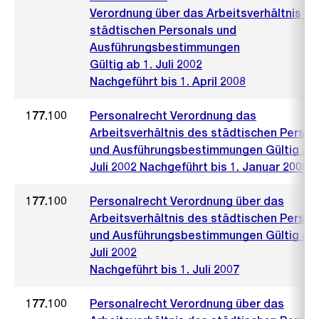
Verordnung über das Arbeitsverhältnis de
städtischen Personals und
Ausführungsbestimmungen
Gültig ab 1. Juli 2002
Nachgeführt bis 1. April 2008
177.100
Personalrecht Verordnung das
Arbeitsverhältnis des städtischen Person
und Ausführungsbestimmungen Gültig ab 
Juli 2002 Nachgeführt bis 1. Januar 2008
177.100
Personalrecht Verordnung über das
Arbeitsverhältnis des städtischen Person
und Ausführungsbestimmungen Gültig ab 
Juli 2002
Nachgeführt bis 1. Juli 2007
177.100
Personalrecht Verordnung über das