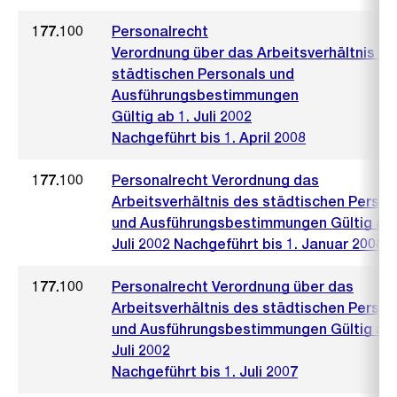
177.100
Personalrecht
Verordnung über das Arbeitsverhältnis de
städtischen Personals und
Ausführungsbestimmungen
Gültig ab 1. Juli 2002
Nachgeführt bis 1. April 2008
177.100
Personalrecht Verordnung das
Arbeitsverhältnis des städtischen Person
und Ausführungsbestimmungen Gültig ab 
Juli 2002 Nachgeführt bis 1. Januar 2008
177.100
Personalrecht Verordnung über das
Arbeitsverhältnis des städtischen Person
und Ausführungsbestimmungen Gültig ab 
Juli 2002
Nachgeführt bis 1. Juli 2007