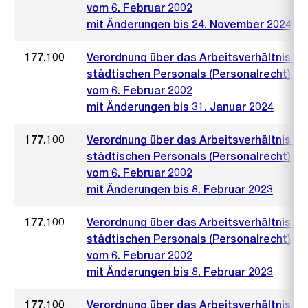
vom 6. Februar 2002
mit Änderungen bis 24. November 2024
177.100
Verordnung über das Arbeitsverhältnis de
städtischen Personals (Personalrecht)
vom 6. Februar 2002
mit Änderungen bis 31. Januar 2024
177.100
Verordnung über das Arbeitsverhältnis de
städtischen Personals (Personalrecht)
vom 6. Februar 2002
mit Änderungen bis 8. Februar 2023
177.100
Verordnung über das Arbeitsverhältnis de
städtischen Personals (Personalrecht)
vom 6. Februar 2002
mit Änderungen bis 8. Februar 2023
177.100
Verordnung über das Arbeitsverhältnis de