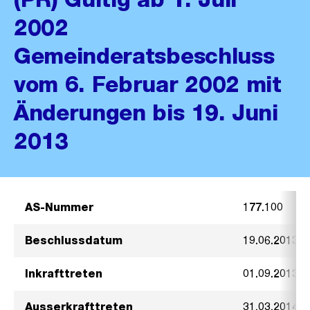
2002
Gemeinderatsbeschluss
vom 6. Februar 2002 mit
Änderungen bis 19. Juni
2013
AS-Nummer
177.100
Beschlussdatum
19.06.2013
Inkrafttreten
01.09.2013
Ausserkrafttreten
31.03.2014