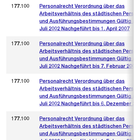
177.100
Personalrecht Verordnung über das
Arbeitsverhältnis des städtischen Person
und Ausführungsbestimmungen Gültig ab 
Juli 2002 Nachgeführt bis 1. April 2007
177.100
Personalrecht Verordnung über das
Arbeitsverhältnis des städtischen Person
und Ausführungsbestimmungen Gültig ab 
Juli 2002 Nachgeführt bis 7. Februar 2007
177.100
Personalrecht Verordnung über das
Arbeitsverhältnis des städtischen Person
und Ausführungsbestimmungen Gültig ab 
Juli 2002 Nachgeführt bis 6. Dezember 20
177.100
Personalrecht Verordnung über das
Arbeitsverhältnis des städtischen Person
und Ausführungsbestimmungen Gültig ab 