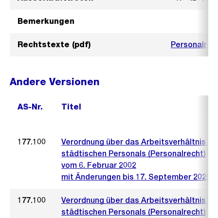
Bemerkungen
Rechtstexte (pdf)
Personalrec
Andere Versionen
AS-Nr.
Titel
177.100
Verordnung über das Arbeitsverhältnis de
städtischen Personals (Personalrecht)
vom 6. Februar 2002
mit Änderungen bis 17. September 2025
177.100
Verordnung über das Arbeitsverhältnis de
städtischen Personals (Personalrecht)