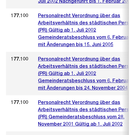
Juli 2002 Nachgeführt bis 1. Februar 2006
177.100
Personalrecht Verordnung über das
Arbeitsverhältnis des städtischen Person
(PR) Gültig ab 1. Juli 2002
Gemeinderatsbeschluss vom 6. Februar 
mit Änderungen bis 15. Juni 2005
177.100
Personalrecht Verordnung über das
Arbeitsverhältnis des städtischen Person
(PR) Gültig ab 1. Juli 2002
Gemeinderatsbeschluss vom 6. Februar 
mit Änderungen bis 24. November 2004
177.100
Personalrecht Verordnung über das
Arbeitsverhältnis des städtischen Person
(PR) Gemeinderatsbeschluss vom 28.
November 2001 Gültig ab 1. Juli 2002