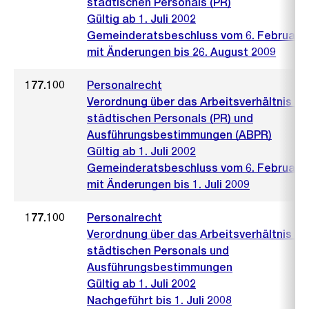
städtischen Personals (PR)
Gültig ab 1. Juli 2002
Gemeinderatsbeschluss vom 6. Februar 
mit Änderungen bis 26. August 2009
177.100
Personalrecht
Verordnung über das Arbeitsverhältnis de
städtischen Personals (PR) und
Ausführungsbestimmungen (ABPR)
Gültig ab 1. Juli 2002
Gemeinderatsbeschluss vom 6. Februar 
mit Änderungen bis 1. Juli 2009
177.100
Personalrecht
Verordnung über das Arbeitsverhältnis de
städtischen Personals und
Ausführungsbestimmungen
Gültig ab 1. Juli 2002
Nachgeführt bis 1. Juli 2008