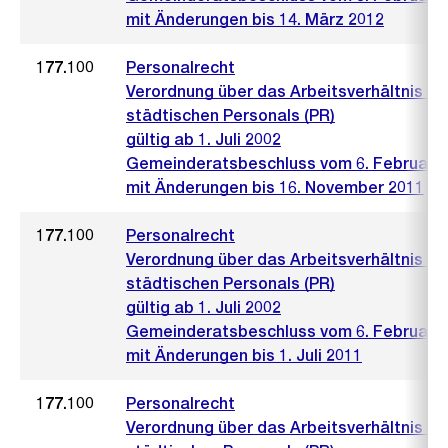
mit Änderungen bis 14. März 2012
177.100
Personalrecht
Verordnung über das Arbeitsverhältnis de
städtischen Personals (PR)
gültig ab 1. Juli 2002
Gemeinderatsbeschluss vom 6. Februar 
mit Änderungen bis 16. November 2011
177.100
Personalrecht
Verordnung über das Arbeitsverhältnis de
städtischen Personals (PR)
gültig ab 1. Juli 2002
Gemeinderatsbeschluss vom 6. Februar 
mit Änderungen bis 1. Juli 2011
177.100
Personalrecht
Verordnung über das Arbeitsverhältnis de