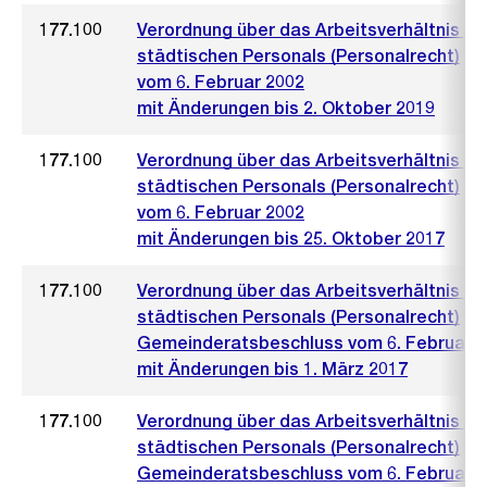
177.100
Verordnung über das Arbeitsverhältnis de
städtischen Personals (Personalrecht)
vom 6. Februar 2002
mit Änderungen bis 2. Oktober 2019
177.100
Verordnung über das Arbeitsverhältnis de
städtischen Personals (Personalrecht)
vom 6. Februar 2002
mit Änderungen bis 25. Oktober 2017
177.100
Verordnung über das Arbeitsverhältnis de
städtischen Personals (Personalrecht)
Gemeinderatsbeschluss vom 6. Februar 
mit Änderungen bis 1. März 2017
177.100
Verordnung über das Arbeitsverhältnis de
städtischen Personals (Personalrecht)
Gemeinderatsbeschluss vom 6. Februar 