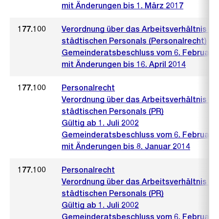
mit Änderungen bis 1. März 2017
177.100
Verordnung über das Arbeitsverhältnis de
städtischen Personals (Personalrecht)
Gemeinderatsbeschluss vom 6. Februar 
mit Änderungen bis 16. April 2014
177.100
Personalrecht
Verordnung über das Arbeitsverhältnis de
städtischen Personals (PR)
Gültig ab 1. Juli 2002
Gemeinderatsbeschluss vom 6. Februar 
mit Änderungen bis 8. Januar 2014
177.100
Personalrecht
Verordnung über das Arbeitsverhältnis de
städtischen Personals (PR)
Gültig ab 1. Juli 2002
Gemeinderatsbeschluss vom 6. Februar 