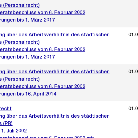
s (Personalrecht)
ratsbeschluss vom 6. Februar 2002
rungen bis 1. März 2017
ng über das Arbeitsverhältnis des städtischen
01.
s (Personalrecht)
ratsbeschluss vom 6. Februar 2002
rungen bis 1. März 2017
ng über das Arbeitsverhältnis des städtischen
01.
s (Personalrecht)
ratsbeschluss vom 6. Februar 2002
ungen bis 16. April 2014
recht
01.
ng über das Arbeitsverhältnis des städtischen
s (PR)
 1. Juli 2002