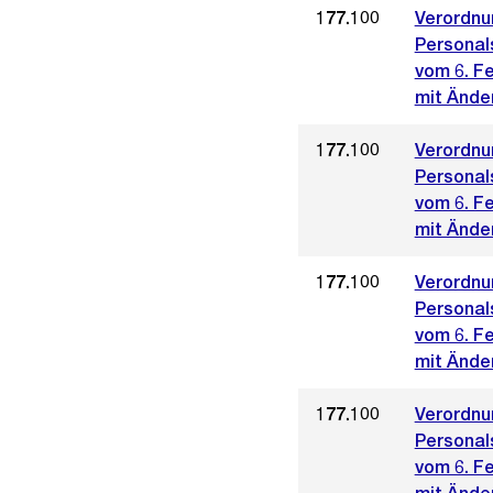
177.100
Verordnu
Personal
vom 6. F
mit Ände
177.100
Verordnu
Personal
vom 6. F
mit Ände
177.100
Verordnu
Personal
vom 6. F
mit Ände
177.100
Verordnu
Personal
vom 6. F