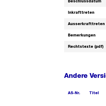
Beschlussdatum
Inkrafttreten
Ausserkrafttreten
Bemerkungen
Rechtstexte (pdf)
Andere Vers
AS-Nr.
Titel