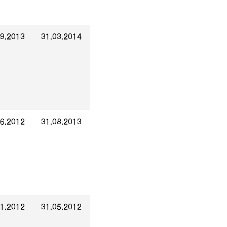
09.2013
31.03.2014
06.2012
31.08.2013
01.2012
31.05.2012