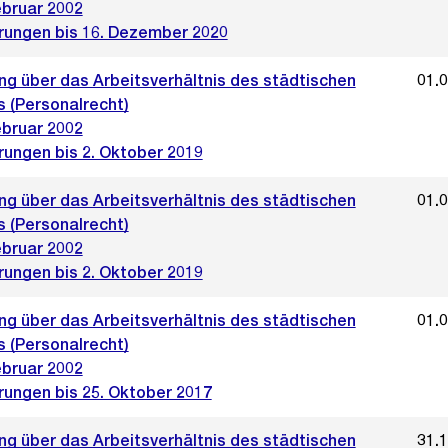
ebruar 2002
rungen bis 16. Dezember 2020
ng über das Arbeitsverhältnis des städtischen
01.
s (Personalrecht)
ebruar 2002
rungen bis 2. Oktober 2019
ng über das Arbeitsverhältnis des städtischen
01.
s (Personalrecht)
ebruar 2002
rungen bis 2. Oktober 2019
ng über das Arbeitsverhältnis des städtischen
01.
s (Personalrecht)
ebruar 2002
rungen bis 25. Oktober 2017
ng über das Arbeitsverhältnis des städtischen
31.