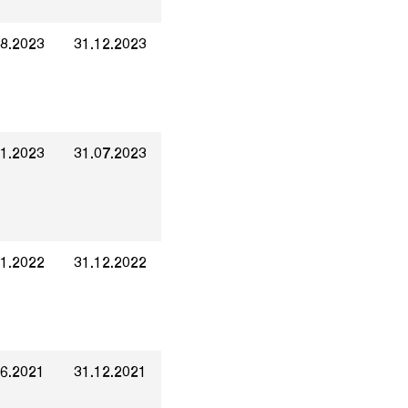
08.2023
31.12.2023
01.2023
31.07.2023
01.2022
31.12.2022
06.2021
31.12.2021