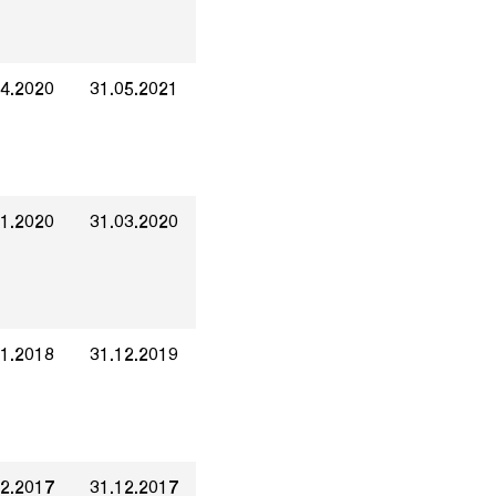
04.2020
31.05.2021
01.2020
31.03.2020
01.2018
31.12.2019
12.2017
31.12.2017