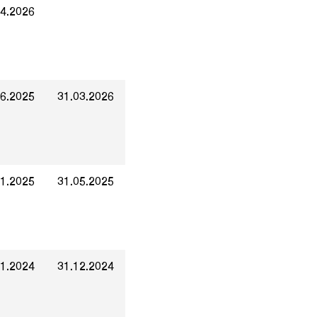
04.2026
06.2025
31.03.2026
01.2025
31.05.2025
01.2024
31.12.2024