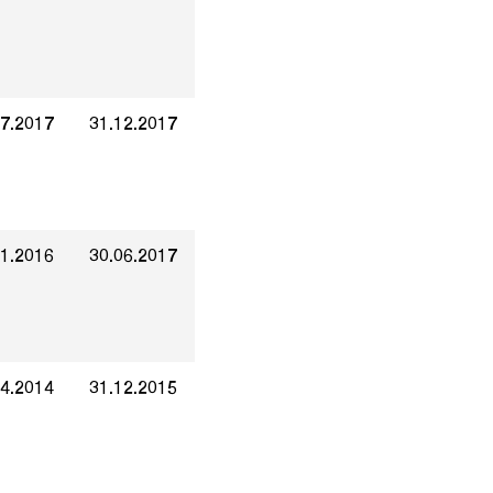
07.2017
31.12.2017
01.2016
30.06.2017
04.2014
31.12.2015