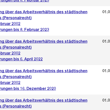
rungen bis 8. Februar 2023
ng über das Arbeitsverhältnis des städtischen
01.
s (Personalrecht)
ebruar 2002
rungen bis 8. Februar 2023
ng über das Arbeitsverhältnis des städtischen
01.
s (Personalrecht)
ebruar 2002
ungen bis 6. April 2022
ng über das Arbeitsverhältnis des städtischen
01.
s (Personalrecht)
ebruar 2002
rungen bis 16. Dezember 2020
ng über das Arbeitsverhältnis des städtischen
01.
s (Personalrecht)