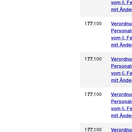
vom 6. F
mit Ände
177.100
Verordnu
Personal
vom 6. F
mit Ände
177.100
Verordnu
Personal
vom 6. F
mit Ände
177.100
Verordnu
Personal
vom 6. F
mit Ände
177.100
Verordnu