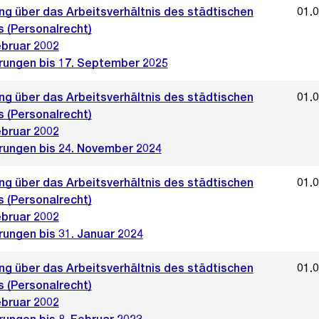
ng über das Arbeitsverhältnis des städtischen
01.
s (Personalrecht)
ebruar 2002
rungen bis 17. September 2025
ng über das Arbeitsverhältnis des städtischen
01.
s (Personalrecht)
ebruar 2002
rungen bis 24. November 2024
ng über das Arbeitsverhältnis des städtischen
01.
s (Personalrecht)
ebruar 2002
rungen bis 31. Januar 2024
ng über das Arbeitsverhältnis des städtischen
01.
s (Personalrecht)
ebruar 2002