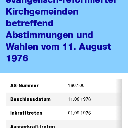
Kirchgemeinden
betreffend
Abstimmungen und
Wahlen vom 11. August
1976
AS-Nummer
180.100
Beschlussdatum
11.08.1976
Inkrafttreten
01.09.1976
Ausserkrafttreten