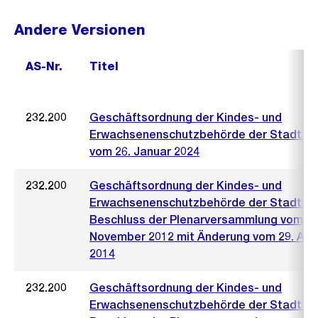
Andere Versionen
AS-Nr.
Titel
232.200
Geschäftsordnung der Kindes- und
Erwachsenenschutzbehörde der Stadt Zü
vom 26. Januar 2024
232.200
Geschäftsordnung der Kindes- und
Erwachsenenschutzbehörde der Stadt Zü
Beschluss der Plenarversammlung vom 22
November 2012 mit Änderung vom 29. Aug
2014
232.200
Geschäftsordnung der Kindes- und
Erwachsenenschutzbehörde der Stadt Zü