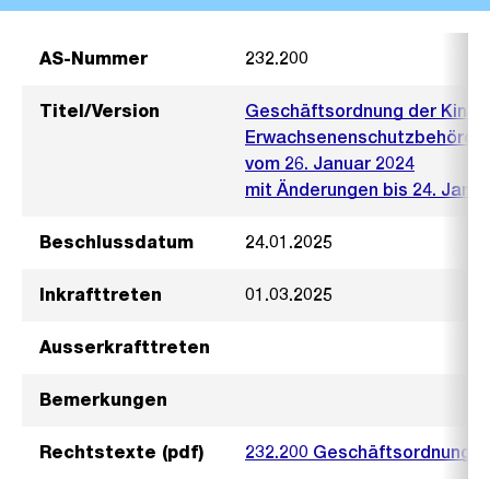
AS-Nummer
232.200
Titel/Version
Geschäftsordnung der Kinde
Erwachsenenschutzbehörde d
vom 26. Januar 2024
mit Änderungen bis 24. Janua
Beschlussdatum
24.01.2025
Inkrafttreten
01.03.2025
Ausserkrafttreten
Bemerkungen
Rechtstexte (pdf)
232.200 Geschäftsordnung 