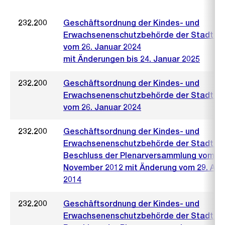
232.200
Geschäftsordnung der Kindes- und
Erwachsenenschutzbehörde der Stadt Zü
vom 26. Januar 2024
mit Änderungen bis 24. Januar 2025
232.200
Geschäftsordnung der Kindes- und
Erwachsenenschutzbehörde der Stadt Zü
vom 26. Januar 2024
232.200
Geschäftsordnung der Kindes- und
Erwachsenenschutzbehörde der Stadt Zü
Beschluss der Plenarversammlung vom 22
November 2012 mit Änderung vom 29. Aug
2014
232.200
Geschäftsordnung der Kindes- und
Erwachsenenschutzbehörde der Stadt Zü