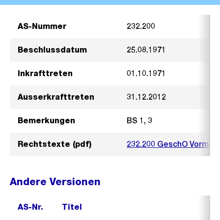
AS-Nummer
232.200
Beschlussdatum
25.08.1971
Inkrafttreten
01.10.1971
Ausserkrafttreten
31.12.2012
Bemerkungen
BS 1, 3
Rechtstexte (pdf)
232.200 GeschO Vormun
Andere Versionen
AS-Nr.
Titel