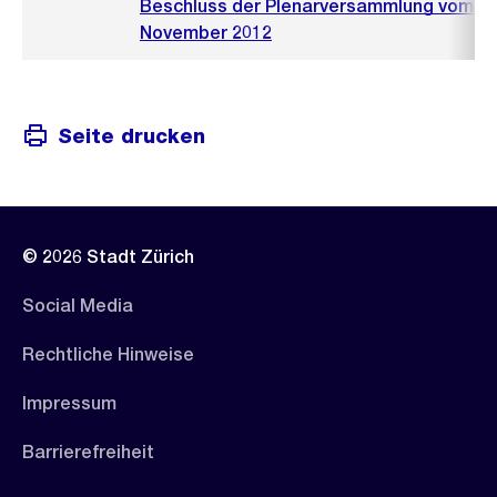
Beschluss der Plenarversammlung vom 22
November 2012
Seite drucken
© 2026 Stadt Zürich
Social Media
Rechtliche Hinweise
Impressum
Barrierefreiheit