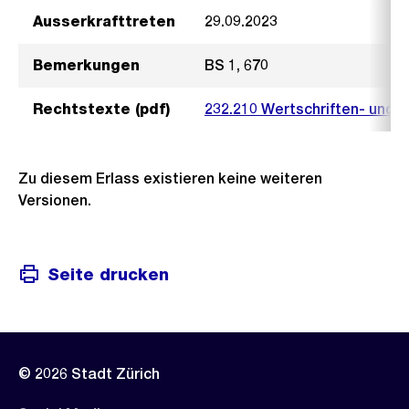
Ausserkrafttreten
29.09.2023
Bemerkungen
BS 1, 670
Rechtstexte (pdf)
232.210 Wertschriften- und 
Zu diesem Erlass existieren keine weiteren
Versionen.
Seite drucken
© 2026 Stadt Zürich