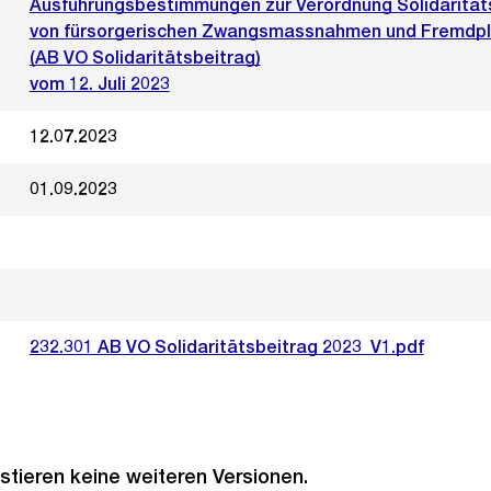
Ausführungsbestimmungen zur Verordnung Solidarität
von fürsorgerischen Zwangsmassnahmen und Fremdpla
(AB VO Solidaritätsbeitrag)
vom 12. Juli 2023
12.07.2023
01.09.2023
232.301 AB VO Solidaritätsbeitrag 2023_V1.pdf
stieren keine weiteren Versionen.