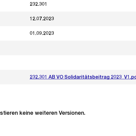
232.301
12.07.2023
01.09.2023
232.301 AB VO Solidaritätsbeitrag 2023_V1.p
stieren keine weiteren Versionen.