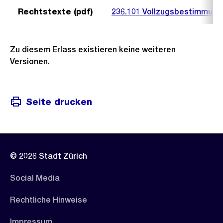
Rechtstexte (pdf)
236.101 Vollzugsbestimmunge
Zu diesem Erlass existieren keine weiteren
Versionen.
Seite drucken
© 2026 Stadt Zürich
Social Media
Rechtliche Hinweise
Impressum