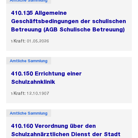
Amtliche Sammlung
410.135 Allgemeine
Geschäftsbedingungen der schulischen
Betreuung (AGB Schulische Betreuung)
In Kraft: 01.05.2026
Amtliche Sammlung
410.150 Errichtung einer
Schulzahnklinik
In Kraft: 12.10.1907
Amtliche Sammlung
410.160 Verordnung über den
Schulzahnärztlichen Dienst der Stadt