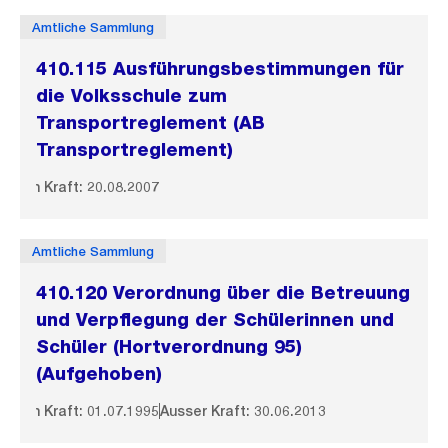
Amtliche Sammlung
410.115 Ausführungsbestimmungen für
die Volksschule zum
Transportreglement (AB
Transportreglement)
In Kraft: 20.08.2007
Amtliche Sammlung
410.120 Verordnung über die Betreuung
und Verpflegung der Schülerinnen und
Schüler (Hortverordnung 95)
(Aufgehoben)
In Kraft: 01.07.1995
Ausser Kraft: 30.06.2013