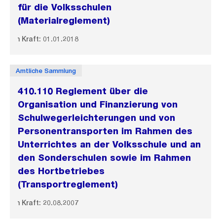
für die Volksschulen
(Materialreglement)
In Kraft: 01.01.2018
Amtliche Sammlung
410.110 Reglement über die
Organisation und Finanzierung von
Schulwegerleichterungen und von
Personentransporten im Rahmen des
Unterrichtes an der Volksschule und an
den Sonderschulen sowie im Rahmen
des Hortbetriebes
(Transportreglement)
In Kraft: 20.08.2007