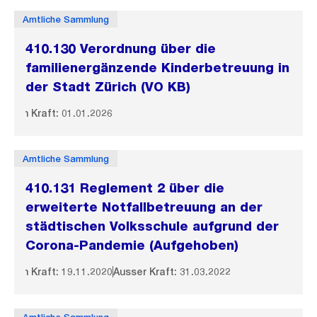
Amtliche Sammlung
410.130 Verordnung über die
familienergänzende Kinderbetreuung in
der Stadt Zürich (VO KB)
In Kraft: 01.01.2026
Amtliche Sammlung
410.131 Reglement 2 über die
erweiterte Notfallbetreuung an der
städtischen Volksschule aufgrund der
Corona-Pandemie (Aufgehoben)
In Kraft: 19.11.2020
Ausser Kraft: 31.03.2022