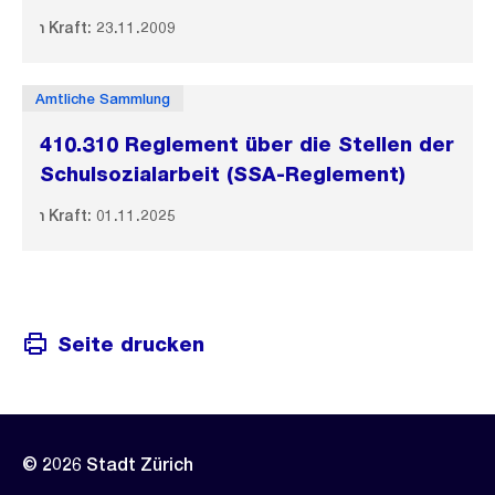
In Kraft: 23.11.2009
Amtliche Sammlung
410.310 Reglement über die Stellen der
Schulsozialarbeit (SSA-Reglement)
In Kraft: 01.11.2025
Seite drucken
© 2026 Stadt Zürich