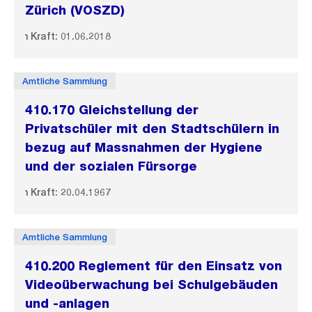
Zürich (VOSZD)
In Kraft: 01.06.2018
Amtliche Sammlung
410.170 Gleichstellung der
Privatschüler mit den Stadtschülern in
bezug auf Massnahmen der Hygiene
und der sozialen Fürsorge
In Kraft: 20.04.1967
Amtliche Sammlung
410.200 Reglement für den Einsatz von
Videoüberwachung bei Schulgebäuden
und -anlagen