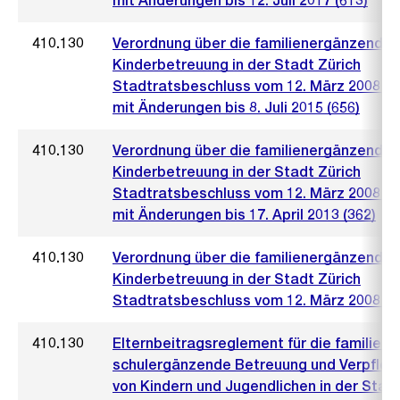
mit Änderungen bis 12. Juli 2017 (613)
410.130
Verordnung über die familienergänzende
Kinderbetreuung in der Stadt Zürich
Stadtratsbeschluss vom 12. März 2008 (2
mit Änderungen bis 8. Juli 2015 (656)
410.130
Verordnung über die familienergänzende
Kinderbetreuung in der Stadt Zürich
Stadtratsbeschluss vom 12. März 2008 (2
mit Änderungen bis 17. April 2013 (362)
410.130
Verordnung über die familienergänzende
Kinderbetreuung in der Stadt Zürich
Stadtratsbeschluss vom 12. März 2008 (2
410.130
Elternbeitragsreglement für die familien-
schulergänzende Betreuung und Verpfleg
von Kindern und Jugendlichen in der Stad