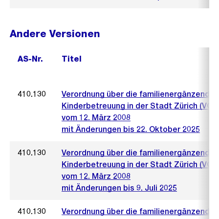
Andere Versionen
AS-Nr.
Titel
410.130
Verordnung über die familienergänzende
Kinderbetreuung in der Stadt Zürich (VO 
vom 12. März 2008
mit Änderungen bis 22. Oktober 2025
410.130
Verordnung über die familienergänzende
Kinderbetreuung in der Stadt Zürich (VO 
vom 12. März 2008
mit Änderungen bis 9. Juli 2025
410.130
Verordnung über die familienergänzende