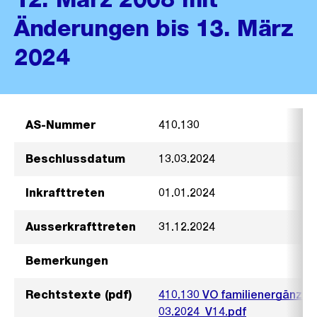
Änderungen bis 13. März
2024
AS-Nummer
410.130
Beschlussdatum
13.03.2024
Inkrafttreten
01.01.2024
Ausserkrafttreten
31.12.2024
Bemerkungen
Rechtstexte (pdf)
410.130 VO familienergänze
03.2024_V14.pdf