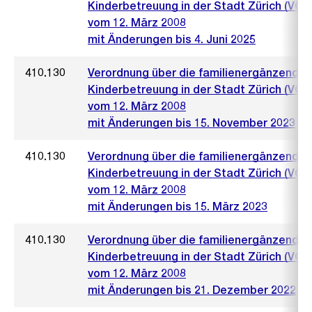
Kinderbetreuung in der Stadt Zürich (VO 
vom 12. März 2008
mit Änderungen bis 4. Juni 2025
410.130
Verordnung über die familienergänzende
Kinderbetreuung in der Stadt Zürich (VO 
vom 12. März 2008
mit Änderungen bis 15. November 2023
410.130
Verordnung über die familienergänzende
Kinderbetreuung in der Stadt Zürich (VO 
vom 12. März 2008
mit Änderungen bis 15. März 2023
410.130
Verordnung über die familienergänzende
Kinderbetreuung in der Stadt Zürich (VO 
vom 12. März 2008
mit Änderungen bis 21. Dezember 2022