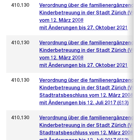
410.130
Verordnung über die familienergänzende
Kinderbetreuung in der Stadt Zürich (VO 
vom 12. März 2008
mit Änderungen bis 27. Oktober 2021
410.130
Verordnung über die familienergänzende
Kinderbetreuung in der Stadt Zürich (VO 
vom 12. März 2008
mit Änderungen bis 27. Oktober 2021
410.130
Verordnung über die familienergänzende
Kinderbetreuung in der Stadt Zürich (VO 
Stadtratsbeschluss vom 12. März 2008 (2
mit Änderungen bis 12. Juli 2017 (613)
410.130
Verordnung über die familienergänzende
Kinderbetreuung in der Stadt Zürich (VO 
Stadtratsbeschluss vom 12. März 2008 (2