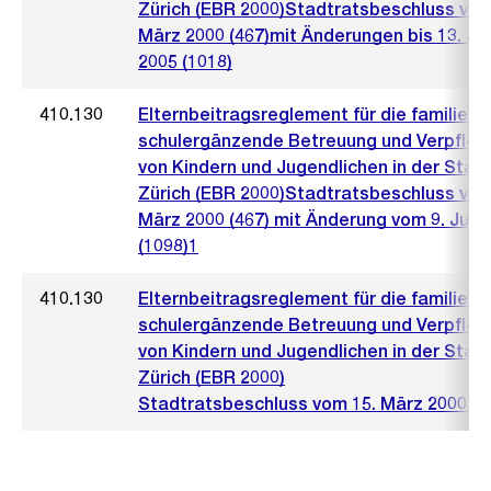
Zürich (EBR 2000)Stadtratsbeschluss vom
März 2000 (467)mit Änderungen bis 13. Jul
2005 (1018)
410.130
Elternbeitragsreglement für die familien-
schulergänzende Betreuung und Verpfleg
von Kindern und Jugendlichen in der Stad
Zürich (EBR 2000)Stadtratsbeschluss vom
März 2000 (467) mit Änderung vom 9. Juli 
(1098)1
410.130
Elternbeitragsreglement für die familien-
schulergänzende Betreuung und Verpfleg
von Kindern und Jugendlichen in der Stad
Zürich (EBR 2000)
Stadtratsbeschluss vom 15. März 2000 (4