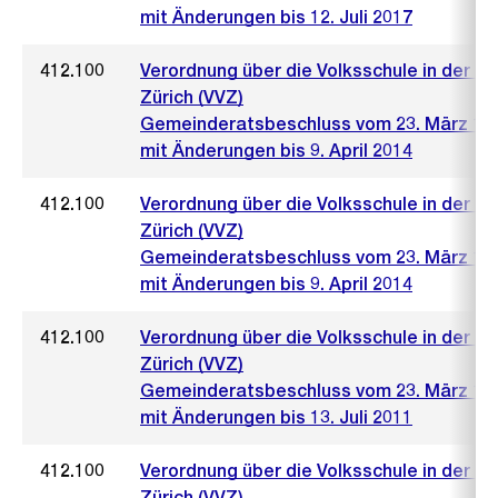
mit Änderungen bis 12. Juli 2017
412.100
Verordnung über die Volksschule in der S
Zürich (VVZ)
Gemeinderatsbeschluss vom 23. März 19
mit Änderungen bis 9. April 2014
412.100
Verordnung über die Volksschule in der S
Zürich (VVZ)
Gemeinderatsbeschluss vom 23. März 19
mit Änderungen bis 9. April 2014
412.100
Verordnung über die Volksschule in der S
Zürich (VVZ)
Gemeinderatsbeschluss vom 23. März 19
mit Änderungen bis 13. Juli 2011
412.100
Verordnung über die Volksschule in der S
Zürich (VVZ)