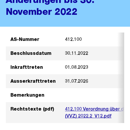
November 2022
AS-Nummer
412.100
Beschlussdatum
30.11.2022
Inkrafttreten
01.08.2023
Ausserkrafttreten
31.07.2026
Bemerkungen
Rechtstexte (pdf)
412.100 Verordnung über die 
(VVZ) 2022.2_V12.pdf