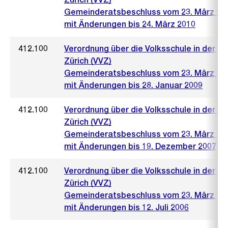
Gemeinderatsbeschluss vom 23. März 19
mit Änderungen bis 24. März 2010
412.100
Verordnung über die Volksschule in der S
Zürich (VVZ)
Gemeinderatsbeschluss vom 23. März 19
mit Änderungen bis 28. Januar 2009
412.100
Verordnung über die Volksschule in der S
Zürich (VVZ)
Gemeinderatsbeschluss vom 23. März 19
mit Änderungen bis 19. Dezember 2007
412.100
Verordnung über die Volksschule in der S
Zürich (VVZ)
Gemeinderatsbeschluss vom 23. März 19
mit Änderungen bis 12. Juli 2006