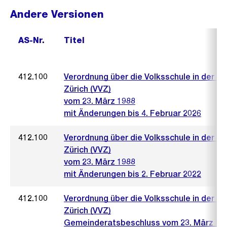
Andere Versionen
AS-Nr.
Titel
412.100
Verordnung über die Volksschule in der S
Zürich (VVZ)
vom 23. März 1988
mit Änderungen bis 4. Februar 2026
412.100
Verordnung über die Volksschule in der S
Zürich (VVZ)
vom 23. März 1988
mit Änderungen bis 2. Februar 2022
412.100
Verordnung über die Volksschule in der S
Zürich (VVZ)
Gemeinderatsbeschluss vom 23. März 19