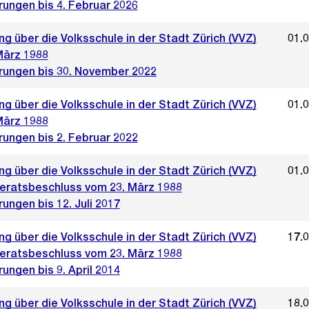
rungen bis 4. Februar 2026
g über die Volksschule in der Stadt Zürich (VVZ)
01.
März 1988
rungen bis 30. November 2022
g über die Volksschule in der Stadt Zürich (VVZ)
01.
März 1988
rungen bis 2. Februar 2022
g über die Volksschule in der Stadt Zürich (VVZ)
01.
ratsbeschluss vom 23. März 1988
ungen bis 12. Juli 2017
g über die Volksschule in der Stadt Zürich (VVZ)
17.
ratsbeschluss vom 23. März 1988
ungen bis 9. April 2014
g über die Volksschule in der Stadt Zürich (VVZ)
18.