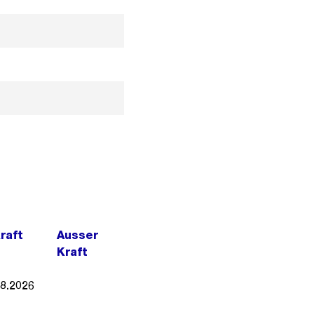
Kraft
Ausser
Kraft
08.2026