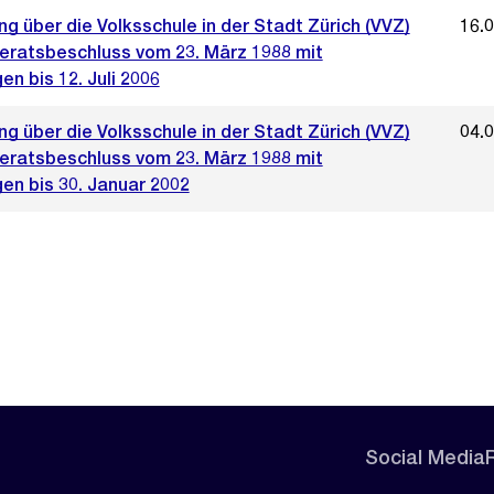
g über die Volksschule in der Stadt Zürich (VVZ)
16.
ratsbeschluss vom 23. März 1988 mit
n bis 12. Juli 2006
g über die Volksschule in der Stadt Zürich (VVZ)
04.
ratsbeschluss vom 23. März 1988 mit
en bis 30. Januar 2002
Social Media