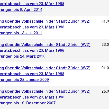
ratsbeschluss vom 23. März 1988
ungen bis 9. April 2014
g über die Volksschule in der Stadt Zürich (VVZ)
01.
ratsbeschluss vom 23. März 1988
ungen bis 13. Juli 2011
g über die Volksschule in der Stadt Zürich (VVZ)
23.
ratsbeschluss vom 23. März 1988
rungen bis 24. März 2010
g über die Volksschule in der Stadt Zürich (VVZ)
01.
ratsbeschluss vom 23. März 1988
rungen bis 28. Januar 2009
g über die Volksschule in der Stadt Zürich (VVZ)
25.
ratsbeschluss vom 23. März 1988
rungen bis 19. Dezember 2007