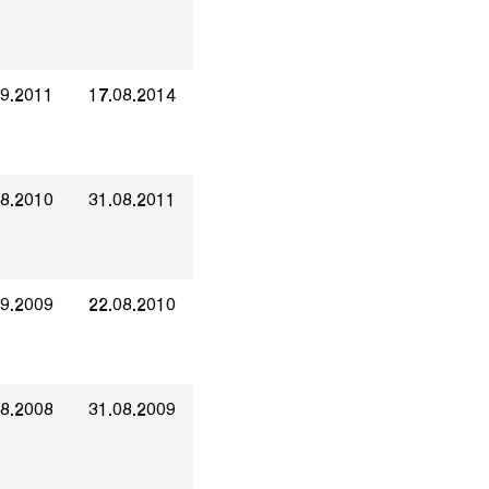
09.2011
17.08.2014
08.2010
31.08.2011
09.2009
22.08.2010
08.2008
31.08.2009