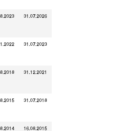
08.2023
31.07.2026
01.2022
31.07.2023
08.2018
31.12.2021
08.2015
31.07.2018
08.2014
16.08.2015