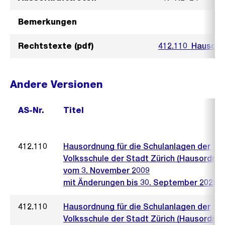
Bemerkungen
Rechtstexte (pdf)
412.110_Hausord
Andere Versionen
AS-Nr.
Titel
412.110
Hausordnung für die Schulanlagen der
Volksschule der Stadt Zürich (Hausordnun
vom 3. November 2009
mit Änderungen bis 30. September 2025
412.110
Hausordnung für die Schulanlagen der
Volksschule der Stadt Zürich (Hausordnun