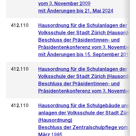
vom 3. November 2009
mit Änderungen bis 21. Mai 2024
412.110
Hausordnung für die Schulanlagen der
Volksschule der Stadt Zürich (Hausordnun
Beschluss der Präsidentinnen- und
Präsidentenkonferenz vom 3. November 
mit Änderungen bis 15. September 2015
412.110
Hausordnung für die Schulanlagen der
Volksschule der Stadt Zürich (Hausordnun
Beschluss der Präsidentinnen- und
Präsidentenkonferenz vom 3. November 
412.110
Hausordnung für die Schulgebäude und -
anlagen der Volksschule der Stadt Zürich
(Hausordnung)
Beschluss der Zentralschulpflege vom 26.
März 1985