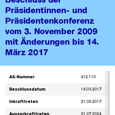
Präsidentinnen- und
Präsidentenkonferenz
vom 3. November 2009
mit Änderungen bis 14.
März 2017
AS-Nummer
412.110
Beschlussdatum
14.03.2017
Inkrafttreten
21.08.2017
Ausserkrafttreten
31.07.2024