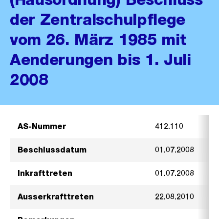
der Zentralschulpflege
vom 26. März 1985 mit
Aenderungen bis 1. Juli
2008
AS-Nummer
412.110
Beschlussdatum
01.07.2008
Inkrafttreten
01.07.2008
Ausserkrafttreten
22.08.2010