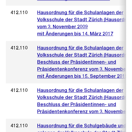
412.110
Hausordnung für die Schulanlagen der
Volksschule der Stadt Zürich (Hausordnun
vom 3. November 2009
mit Änderungen bis 14. März 2017
412.110
Hausordnung für die Schulanlagen der
Volksschule der Stadt Zürich (Hausordnun
Beschluss der Präsidentinnen- und
Präsidentenkonferenz vom 3. November 
mit Änderungen bis 15. September 2015
412.110
Hausordnung für die Schulanlagen der
Volksschule der Stadt Zürich (Hausordnun
Beschluss der Präsidentinnen- und
Präsidentenkonferenz vom 3. November 
412.110
Hausordnung für die Schulgebäude und -