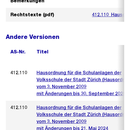
Bemerkungen
Rechtstexte (pdf)
412.110_Hausord
Andere Versionen
AS-Nr.
Titel
412.110
Hausordnung für die Schulanlagen der
Volksschule der Stadt Zürich (Hausordnun
vom 3. November 2009
mit Änderungen bis 30. September 2025
412.110
Hausordnung für die Schulanlagen der
Volksschule der Stadt Zürich (Hausordnun
vom 3. November 2009
mit Änderungen bis 21. Mai 2024