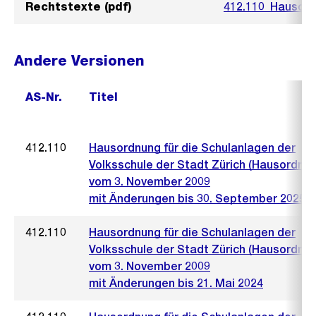
Rechtstexte (pdf)
412.110_Hausord
Andere Versionen
AS-Nr.
Titel
412.110
Hausordnung für die Schulanlagen der
Volksschule der Stadt Zürich (Hausordnun
vom 3. November 2009
mit Änderungen bis 30. September 2025
412.110
Hausordnung für die Schulanlagen der
Volksschule der Stadt Zürich (Hausordnun
vom 3. November 2009
mit Änderungen bis 21. Mai 2024