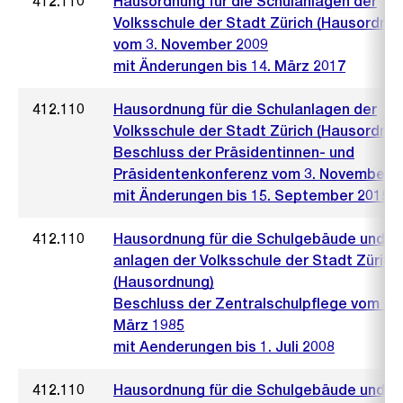
412.110
Hausordnung für die Schulanlagen der
Volksschule der Stadt Zürich (Hausordnun
vom 3. November 2009
mit Änderungen bis 14. März 2017
412.110
Hausordnung für die Schulanlagen der
Volksschule der Stadt Zürich (Hausordnun
Beschluss der Präsidentinnen- und
Präsidentenkonferenz vom 3. November 
mit Änderungen bis 15. September 2015
412.110
Hausordnung für die Schulgebäude und -
anlagen der Volksschule der Stadt Zürich
(Hausordnung)
Beschluss der Zentralschulpflege vom 26.
März 1985
mit Aenderungen bis 1. Juli 2008
412.110
Hausordnung für die Schulgebäude und -