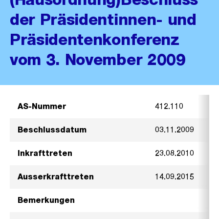
der Präsidentinnen- und
Präsidentenkonferenz
vom 3. November 2009
AS-Nummer
412.110
Beschlussdatum
03.11.2009
Inkrafttreten
23.08.2010
Ausserkrafttreten
14.09.2015
Bemerkungen