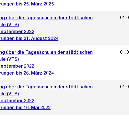
rungen bis 25. März 2025
ng über die Tagesschulen der städtischen
01.
ule (VTS)
September 2022
rungen bis 21. August 2024
ng über die Tagesschulen der städtischen
01.
ule (VTS)
September 2022
rungen bis 26. März 2024
ng über die Tagesschulen der städtischen
01.
ule (VTS)
September 2022
rungen bis 16. Mai 2023