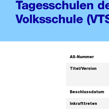
Tagesschulen de
Volksschule (VT
AS-Nummer
Titel/Version
Beschlussdatum
Inkrafttreten