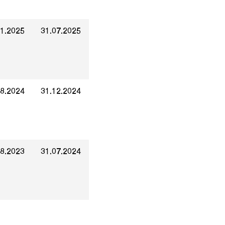
01.2025
31.07.2025
08.2024
31.12.2024
08.2023
31.07.2024