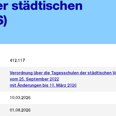
r städtischen
S)
412.117
Verordnung über die Tagesschulen der städtischen V
vom 25. September 2022
mit Änderungen bis 10. März 2026
10.03.2026
01.08.2026