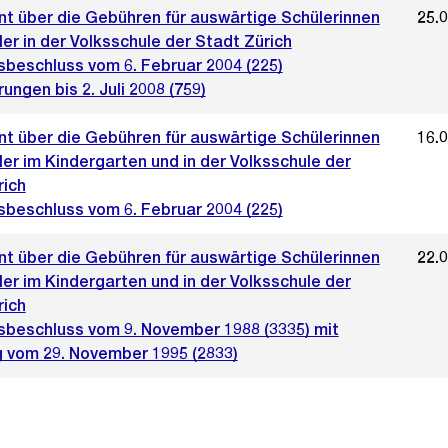
t über die Gebühren für auswärtige Schülerinnen
25.
er in der Volksschule der Stadt Zürich
sbeschluss vom 6. Februar 2004 (225)
ungen bis 2. Juli 2008 (759)
t über die Gebühren für auswärtige Schülerinnen
16.
er im Kindergarten und in der Volksschule der
rich
sbeschluss vom 6. Februar 2004 (225)
t über die Gebühren für auswärtige Schülerinnen
22.
er im Kindergarten und in der Volksschule der
rich
sbeschluss vom 9. November 1988 (3335) mit
 vom 29. November 1995 (2833)