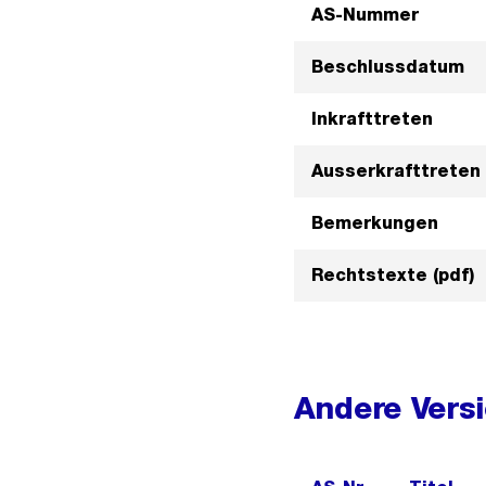
AS-Nummer
Beschlussdatum
Inkrafttreten
Ausserkrafttreten
Bemerkungen
Rechtstexte (pdf)
Andere Vers