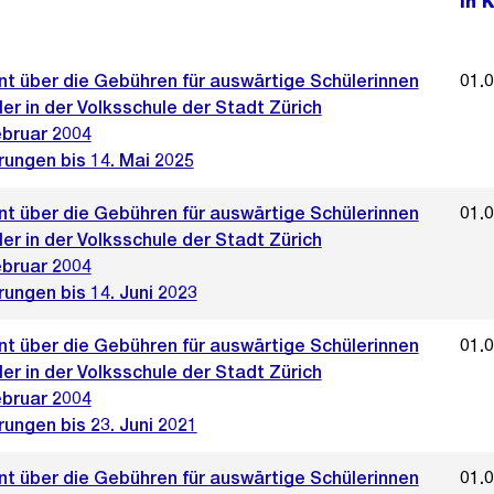
In 
t über die Gebühren für auswärtige Schülerinnen
01.
er in der Volksschule der Stadt Zürich
ebruar 2004
rungen bis 14. Mai 2025
t über die Gebühren für auswärtige Schülerinnen
01.
er in der Volksschule der Stadt Zürich
ebruar 2004
ungen bis 14. Juni 2023
t über die Gebühren für auswärtige Schülerinnen
01.
er in der Volksschule der Stadt Zürich
ebruar 2004
ungen bis 23. Juni 2021
t über die Gebühren für auswärtige Schülerinnen
01.