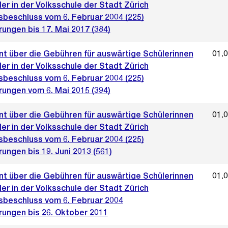
er in der Volksschule der Stadt Zürich
sbeschluss vom 6. Februar 2004 (225)
ungen bis 17. Mai 2017 (384)
t über die Gebühren für auswärtige Schülerinnen
01.
er in der Volksschule der Stadt Zürich
sbeschluss vom 6. Februar 2004 (225)
rungen vom 6. Mai 2015 (394)
t über die Gebühren für auswärtige Schülerinnen
01.
er in der Volksschule der Stadt Zürich
sbeschluss vom 6. Februar 2004 (225)
ungen bis 19. Juni 2013 (561)
t über die Gebühren für auswärtige Schülerinnen
01.
er in der Volksschule der Stadt Zürich
sbeschluss vom 6. Februar 2004
rungen bis 26. Oktober 2011