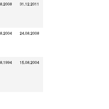
08.2008
31.12.2011
08.2004
24.08.2008
08.1994
15.08.2004