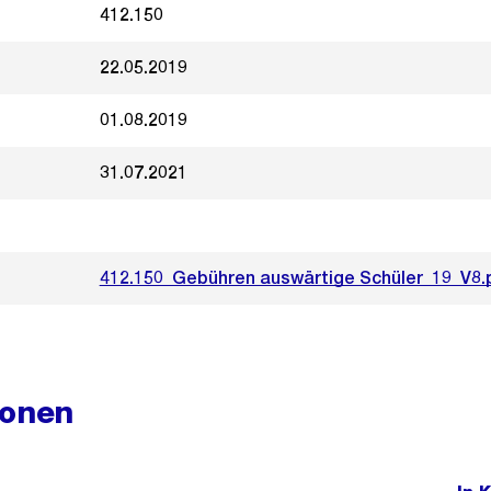
412.150
22.05.2019
01.08.2019
31.07.2021
412.150_Gebühren auswärtige Schüler_19_V8.
ionen