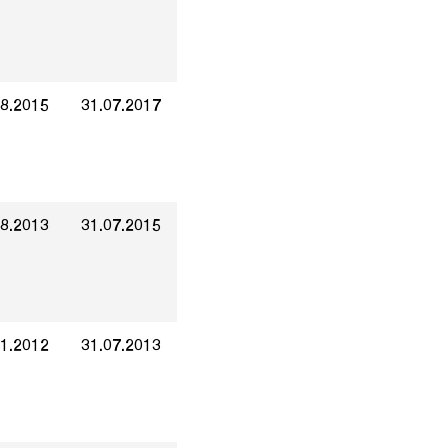
08.2015
31.07.2017
08.2013
31.07.2015
01.2012
31.07.2013