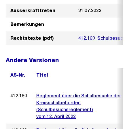
Ausserkrafttreten
31.07.2022
Bemerkungen
Rechtstexte (pdf)
412.160_Schulbesuchs
Andere Versionen
AS-Nr.
Titel
412.160
Reglement über die Schulbesuche der
Kreisschulbehörden
(Schulbesuchsreglement)
vom 12. April 2022