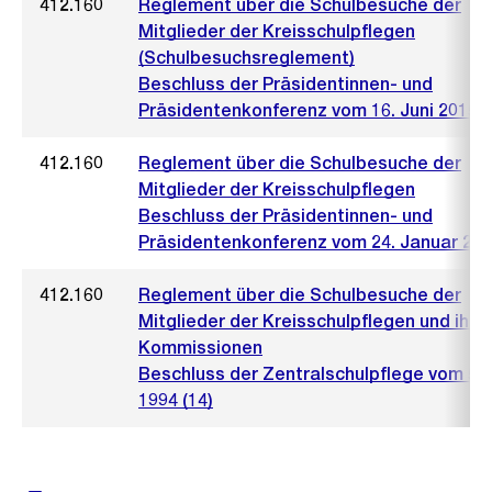
412.160
Reglement über die Schulbesuche der
Mitglieder der Kreisschulpflegen
(Schulbesuchsreglement)
Beschluss der Präsidentinnen- und
Präsidentenkonferenz vom 16. Juni 2015
412.160
Reglement über die Schulbesuche der
Mitglieder der Kreisschulpflegen
Beschluss der Präsidentinnen- und
Präsidentenkonferenz vom 24. Januar 20
412.160
Reglement über die Schulbesuche der
Mitglieder der Kreisschulpflegen und ihre
Kommissionen
Beschluss der Zentralschulpflege vom 5. J
1994 (14)