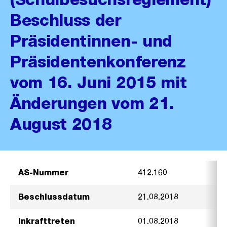
Beschluss der
Präsidentinnen- und
Präsidentenkonferenz
vom 16. Juni 2015 mit
Änderungen vom 21.
August 2018
AS-Nummer
412.160
Beschlussdatum
21.08.2018
Inkrafttreten
01.08.2018