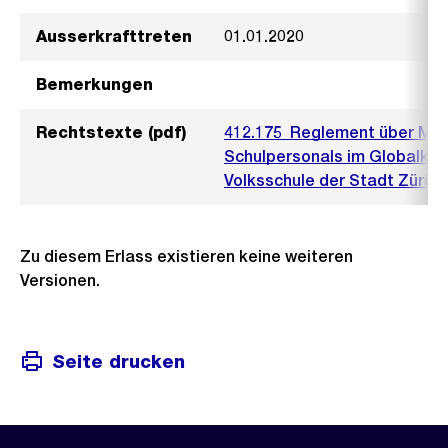
Ausserkrafttreten
01.01.2020
Bemerkungen
Rechtstexte (pdf)
412.175_Reglement über Mitt
Schulpersonals im Globalkred
Volksschule der Stadt Zürich
Zu diesem Erlass existieren keine weiteren
Versionen.
Seite drucken