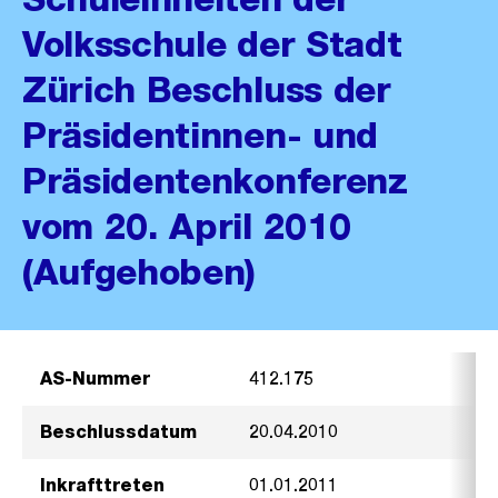
Volksschule der Stadt
Zürich Beschluss der
Präsidentinnen- und
Präsidentenkonferenz
vom 20. April 2010
(Aufgehoben)
AS-Nummer
412.175
Beschlussdatum
20.04.2010
Inkrafttreten
01.01.2011