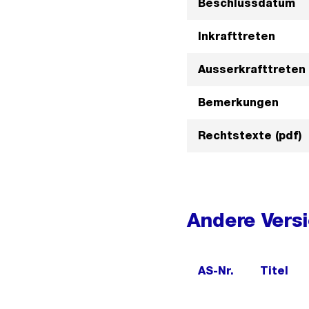
Beschlussdatum
Inkrafttreten
Ausserkrafttreten
Bemerkungen
Rechtstexte (pdf)
Andere Vers
AS-Nr.
Titel