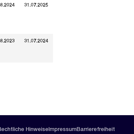
08.2024
31.07.2025
08.2023
31.07.2024
Rechtliche Hinweise
Impressum
Barrierefreiheit