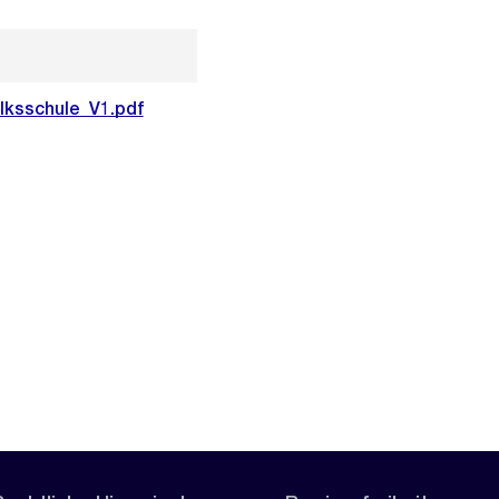
lksschule_V1.pdf