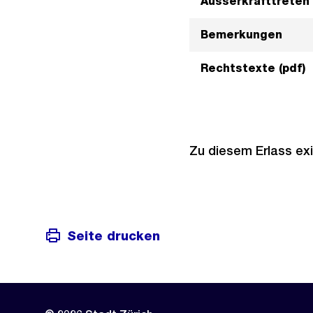
Ausserkrafttreten
Bemerkungen
Rechtstexte (pdf)
Zu diesem Erlass exi
Seite drucken