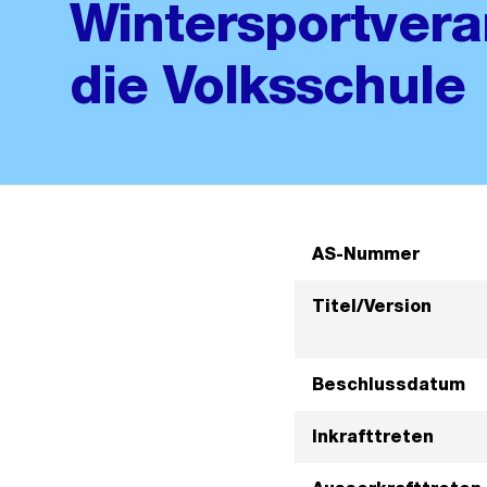
Wintersportvera
die Volksschule
AS-Nummer
Titel/Version
Beschlussdatum
Inkrafttreten