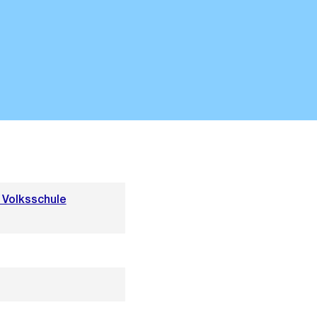
 Volksschule