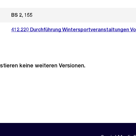
BS 2, 155
412.220 Durchführung Wintersportveranstaltungen Vo
stieren keine weiteren Versionen.