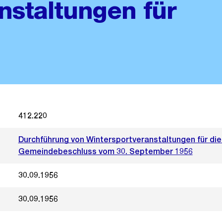
nstaltungen für
412.220
Durchführung von Wintersportveranstaltungen für die
Gemeindebeschluss vom 30. September 1956
30.09.1956
30.09.1956