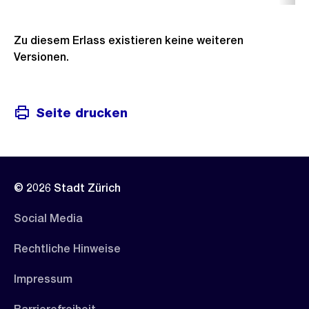
Zu diesem Erlass existieren keine weiteren
Versionen.
Seite drucken
© 2026 Stadt Zürich
Social Media
Rechtliche Hinweise
Impressum