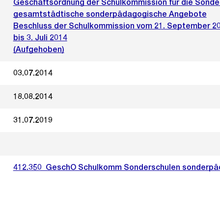
Geschäftsordnung der Schulkommission für die Sonde
gesamtstädtische sonderpädagogische Angebote
Beschluss der Schulkommission vom 21. September 2
bis 3. Juli 2014
(Aufgehoben)
03.07.2014
18.08.2014
31.07.2019
412.350_GeschO Schulkomm Sonderschulen sonderpä