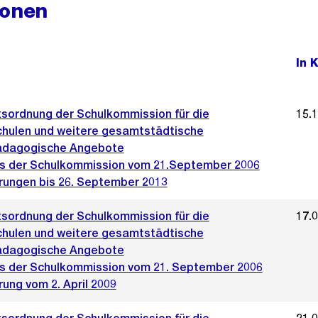
ionen
In 
sordnung der Schulkommission für die
15.
hulen und weitere gesamtstädtische
ädagogische Angebote
s der Schulkommission vom 21.September 2006
rungen bis 26. September 2013
sordnung der Schulkommission für die
17.
hulen und weitere gesamtstädtische
ädagogische Angebote
s der Schulkommission vom 21. September 2006
ung vom 2. April 2009