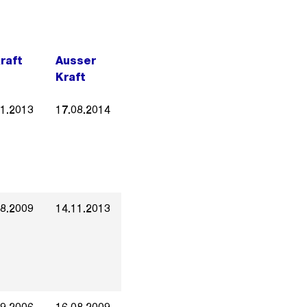
Kraft
Ausser
Kraft
11.2013
17.08.2014
08.2009
14.11.2013