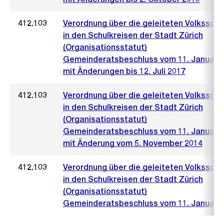
412.103
Verordnung über die geleiteten Volksschu
in den Schulkreisen der Stadt Zürich
(Organisationsstatut)
Gemeinderatsbeschluss vom 11. Januar 
mit Änderungen bis 12. Juli 2017
412.103
Verordnung über die geleiteten Volksschu
in den Schulkreisen der Stadt Zürich
(Organisationsstatut)
Gemeinderatsbeschluss vom 11. Januar 
mit Änderung vom 5. November 2014
412.103
Verordnung über die geleiteten Volksschu
in den Schulkreisen der Stadt Zürich
(Organisationsstatut)
Gemeinderatsbeschluss vom 11. Januar 