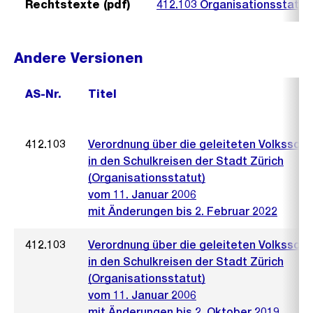
Rechtstexte (pdf)
412.103 Organisationsstatut
Andere Versionen
AS-Nr.
Titel
412.103
Verordnung über die geleiteten Volksschu
in den Schulkreisen der Stadt Zürich
(Organisationsstatut)
vom 11. Januar 2006
mit Änderungen bis 2. Februar 2022
412.103
Verordnung über die geleiteten Volksschu
in den Schulkreisen der Stadt Zürich
(Organisationsstatut)
vom 11. Januar 2006
mit Änderungen bis 2. Oktober 2019