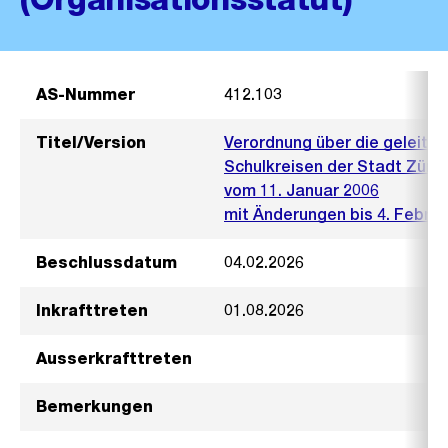
AS-Nummer
412.103
Titel/Version
Verordnung über die geleitet
Schulkreisen der Stadt Züric
vom 11. Januar 2006
mit Änderungen bis 4. Februa
Beschlussdatum
04.02.2026
Inkrafttreten
01.08.2026
Ausserkrafttreten
Bemerkungen