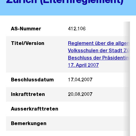
AS-Nummer
412.106
Titel/Version
Reglement über die allgemei
Volksschulen der Stadt Züric
Beschluss der Präsidentinne
17. April 2007
Beschlussdatum
17.04.2007
Inkrafttreten
20.08.2007
Ausserkrafttreten
Bemerkungen