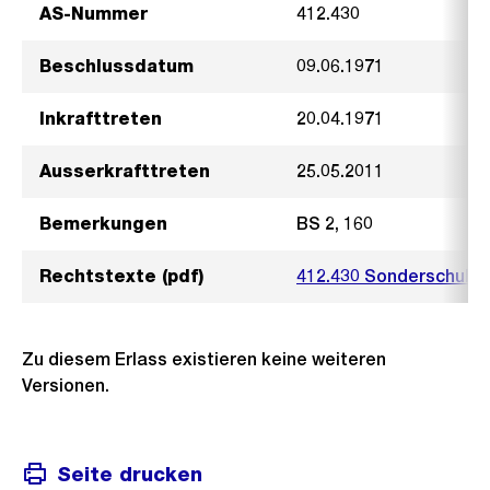
AS-Nummer
412.430
Beschlussdatum
09.06.1971
Inkrafttreten
20.04.1971
Ausserkrafttreten
25.05.2011
Bemerkungen
BS 2, 160
Rechtstexte (pdf)
412.430 Sonderschule 
Zu diesem Erlass existieren keine weiteren
Versionen.
Seite drucken