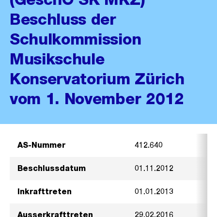
Beschluss der
Schulkommission
Musikschule
Konservatorium Zürich
vom 1. November 2012
AS-Nummer
412.640
Beschlussdatum
01.11.2012
Inkrafttreten
01.01.2013
Ausserkrafttreten
29.02.2016