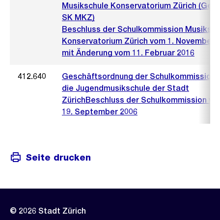
Musikschule Konservatorium Zürich (Ges
SK MKZ)
Beschluss der Schulkommission Musiksch
Konservatorium Zürich vom 1. November 
mit Änderung vom 11. Februar 2016
412.640
Geschäftsordnung der Schulkommission f
die Jugendmusikschule der Stadt
ZürichBeschluss der Schulkommission v
19. September 2006
Seite drucken
© 2026 Stadt Zürich