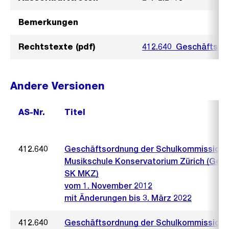
Bemerkungen
Rechtstexte (pdf)
412.640_Geschäftsor
Andere Versionen
AS-Nr.
Titel
412.640
Geschäftsordnung der Schulkommission
Musikschule Konservatorium Zürich (Ges
SK MKZ)
vom 1. November 2012
mit Änderungen bis 3. März 2022
412.640
Geschäftsordnung der Schulkommission