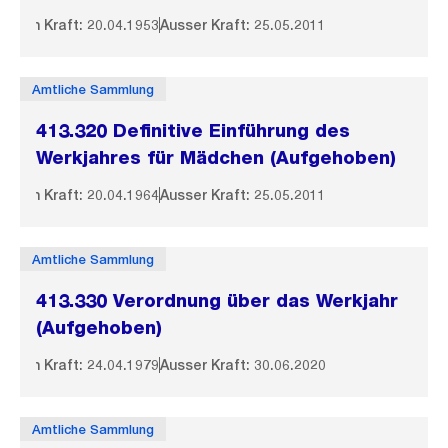
In Kraft: 20.04.1953
Ausser Kraft: 25.05.2011
Amtliche Sammlung
413.320 Definitive Einführung des
Werkjahres für Mädchen (Aufgehoben)
In Kraft: 20.04.1964
Ausser Kraft: 25.05.2011
Amtliche Sammlung
413.330 Verordnung über das Werkjahr
(Aufgehoben)
In Kraft: 24.04.1979
Ausser Kraft: 30.06.2020
Amtliche Sammlung