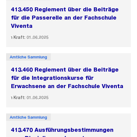
413.450 Reglement über die Beiträge
für die Passerelle an der Fachschule
Viventa
In Kraft: 01.06.2025
Amtliche Sammlung
413.460 Reglement über die Beiträge
für die Integrationskurse für
Erwachsene an der Fachschule Viventa
In Kraft: 01.06.2025
Amtliche Sammlung
413.470 Ausführungsbestimmungen