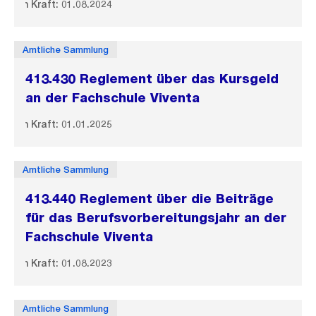
In Kraft: 01.08.2024
Amtliche Sammlung
413.430 Reglement über das Kursgeld
an der Fachschule Viventa
In Kraft: 01.01.2025
Amtliche Sammlung
413.440 Reglement über die Beiträge
für das Berufsvorbereitungsjahr an der
Fachschule Viventa
In Kraft: 01.08.2023
Amtliche Sammlung