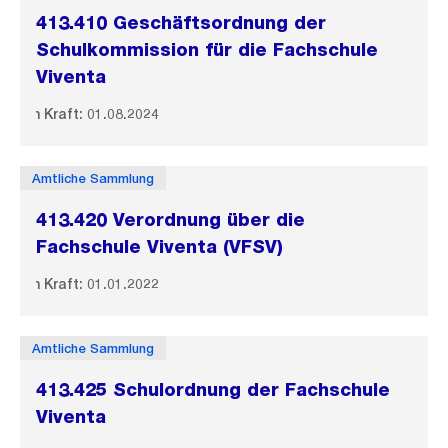
413.410 Geschäftsordnung der
Schulkommission für die Fachschule
Viventa
In Kraft: 01.08.2024
Amtliche Sammlung
413.420 Verordnung über die
Fachschule Viventa (VFSV)
In Kraft: 01.01.2022
Amtliche Sammlung
413.425 Schulordnung der Fachschule
Viventa