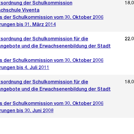
sordnung der Schulkommission
18.
achschule Viventa
s der Schulkommission vom 30. Oktober 2006
rungen bis 31. März 2014
sordnung der Schulkommission für die
22.
ngebote und die Erwachsenenbildung der Stadt
s der Schulkommission vom 30. Oktober 2006
ungen bis 4. Juli 2011
sordnung der Schulkommission für die
18.
ngebote und die Erwachsenenbildung der Stadt
s der Schulkommission vom 30. Oktober 2006
ungen bis 30. Juni 2008