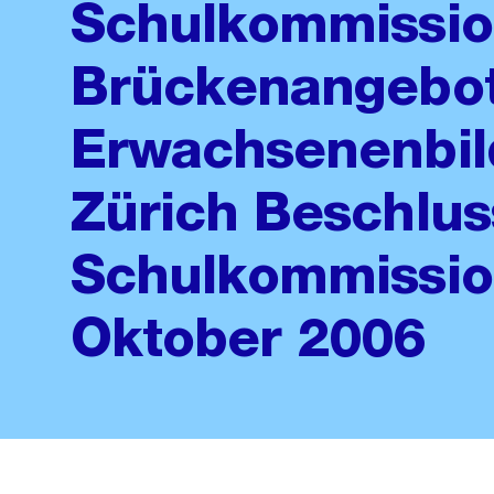
Schulkommission
Brückenangebot
Erwachsenenbil
Zürich Beschlus
Schulkommissio
Oktober 2006