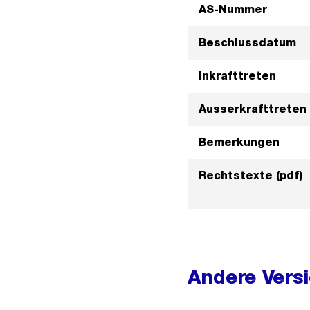
AS-Nummer
Beschlussdatum
Inkrafttreten
Ausserkrafttreten
Bemerkungen
Rechtstexte (pdf)
Andere Vers