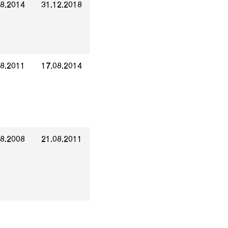
08.2014
31.12.2018
08.2011
17.08.2014
08.2008
21.08.2011