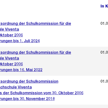
In 
sordnung der Schulkommission für die
01.
le Viventa
Oktober 2006
ungen bis 1. Juli 2024
sordnung der Schulkommission für die
01.
le Viventa
Oktober 2006
rungen bis 16. Mai 2022
sordnung der Schulkommission
01.
achschule Viventa
s der Schulkommission vom 30. Oktober 2006
rungen bis 30. November 2018