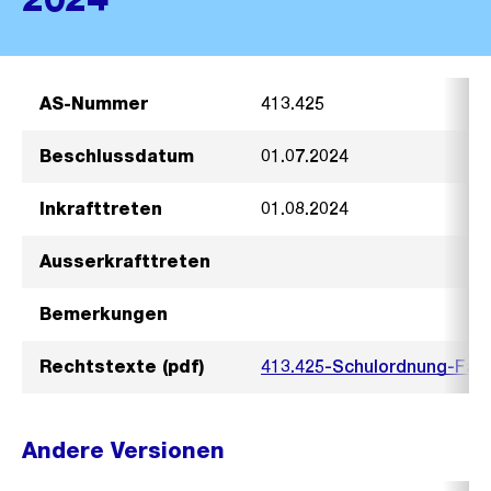
AS-Nummer
413.425
Beschlussdatum
01.07.2024
Inkrafttreten
01.08.2024
Ausserkrafttreten
Bemerkungen
Rechtstexte (pdf)
413.425-Schulordnung-Fac
Andere Versionen