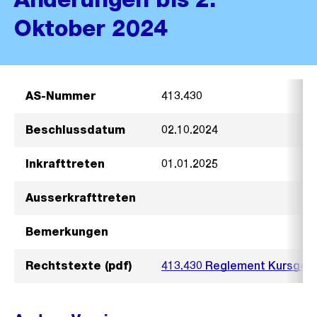
Oktober 2024
AS-Nummer
413.430
Beschlussdatum
02.10.2024
Inkrafttreten
01.01.2025
Ausserkrafttreten
Bemerkungen
Rechtstexte (pdf)
413.430 Reglement Kursgeld