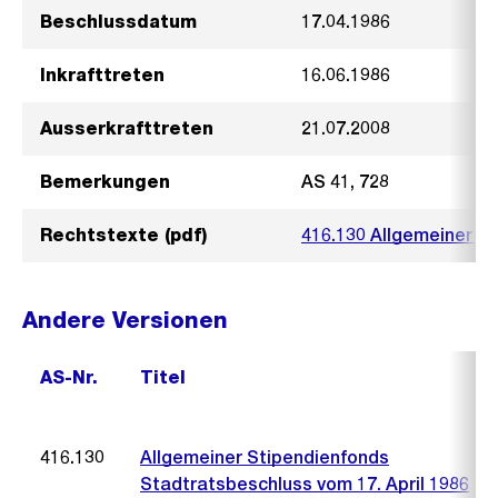
Beschlussdatum
17.04.1986
Inkrafttreten
16.06.1986
Ausserkrafttreten
21.07.2008
Bemerkungen
AS 41, 728
Rechtstexte (pdf)
416.130 Allgemeiner S
Andere Versionen
AS-Nr.
Titel
416.130
Allgemeiner Stipendienfonds
Stadtratsbeschluss vom 17. April 1986