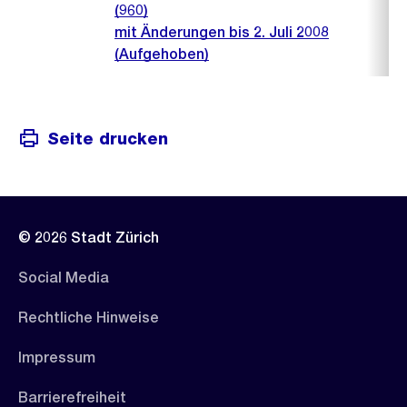
(960)
mit Änderungen bis 2. Juli 2008
(Aufgehoben)
Seite drucken
© 2026 Stadt Zürich
Social Media
Rechtliche Hinweise
Impressum
Barrierefreiheit