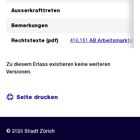
Ausserkrafttreten
Bemerkungen
Rechtstexte (pdf)
416.151 AB Arbeitsmarktstip
Zu diesem Erlass existieren keine weiteren
Versionen.
Seite drucken
© 2026 Stadt Zürich