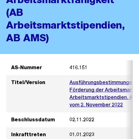
(AB
Arbeitsmarktstipendien,
AB AMS)
AS-Nummer
416.151
Titel/Version
Ausführungsbestimmungen zu
Förderung der Arbeitsmarktf
Arbeitsmarktstipendien, AB
vom 2. November 2022
Beschlussdatum
02.11.2022
Inkrafttreten
01.01.2023