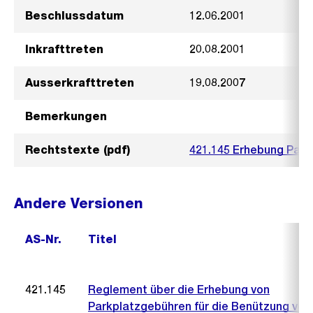
Beschlussdatum
12.06.2001
Inkrafttreten
20.08.2001
Ausserkrafttreten
19.08.2007
Bemerkungen
Rechtstexte (pdf)
421.145 Erhebung Park
Andere Versionen
AS-Nr.
Titel
421.145
Reglement über die Erhebung von
Parkplatzgebühren für die Benützung von