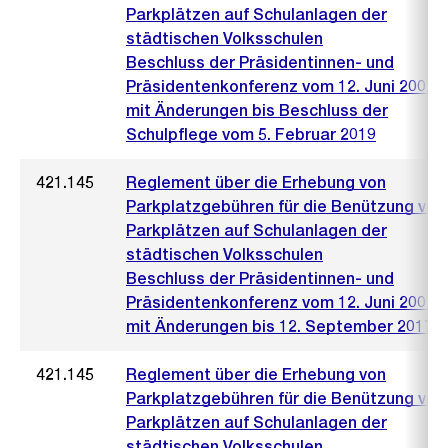
Parkplätzen auf Schulanlagen der
städtischen Volksschulen
Beschluss der Präsidentinnen- und
Präsidentenkonferenz vom 12. Juni 2001
mit Änderungen bis Beschluss der
Schulpflege vom 5. Februar 2019
421.145
Reglement über die Erhebung von
Parkplatzgebühren für die Benützung von
Parkplätzen auf Schulanlagen der
städtischen Volksschulen
Beschluss der Präsidentinnen- und
Präsidentenkonferenz vom 12. Juni 2001
mit Änderungen bis 12. September 2017
421.145
Reglement über die Erhebung von
Parkplatzgebühren für die Benützung von
Parkplätzen auf Schulanlagen der
städtischen Volksschulen