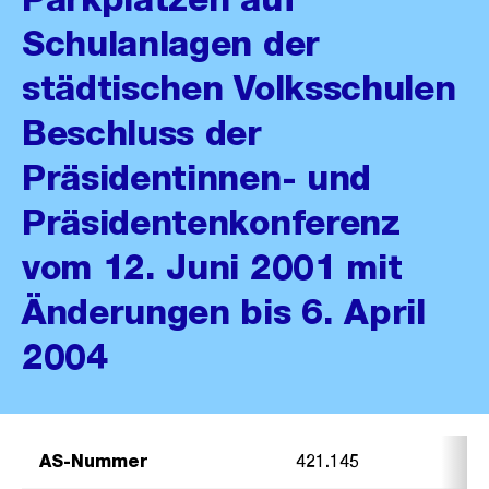
Schulanlagen der
städtischen Volksschulen
Beschluss der
Präsidentinnen- und
Präsidentenkonferenz
vom 12. Juni 2001 mit
Änderungen bis 6. April
2004
AS-Nummer
421.145