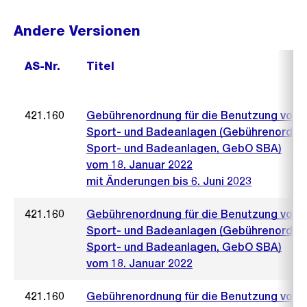
Andere Versionen
AS-Nr.
Titel
421.160
Gebührenordnung für die Benutzung von
Sport- und Badeanlagen (Gebührenordnu
Sport- und Badeanlagen, GebO SBA)
vom 18. Januar 2022
mit Änderungen bis 6. Juni 2023
421.160
Gebührenordnung für die Benutzung von
Sport- und Badeanlagen (Gebührenordnu
Sport- und Badeanlagen, GebO SBA)
vom 18. Januar 2022
421.160
Gebührenordnung für die Benutzung von