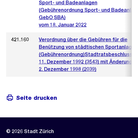
Sport- und Badeanlagen
(Gebührenordnung Sport- und Badeanlag
GebO SBA)
vom 18. Januar 2022
421.160
Verordnung über die Gebühren für die
Benützung von städtischen Sportanlagen
(Gebührenordnung)Stadtratsbeschluss 
11. Dezember 1992 (3543) mit Änderung 
2. Dezember 1998 (2039)
Seite drucken
© 2026 Stadt Zürich