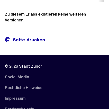
Zu diesem Erlass existieren keine weiteren
Versionen.
Seite drucken
© 2026 Stadt Zürich
Social Media
Rechtliche Hinweise
Impressum