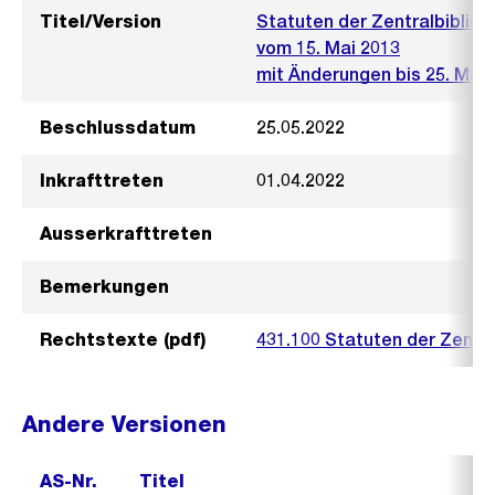
Titel/Version
Statuten der Zentralbibliot
vom 15. Mai 2013
mit Änderungen bis 25. Mai 
Beschlussdatum
25.05.2022
Inkrafttreten
01.04.2022
Ausserkrafttreten
Bemerkungen
Rechtstexte (pdf)
431.100 Statuten der Zentra
Andere Versionen
AS-Nr.
Titel